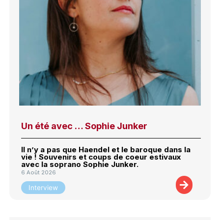
Un été avec … Sophie Junker
Il n’y a pas que Haendel et le baroque dans la
vie ! Souvenirs et coups de coeur estivaux
avec la soprano Sophie Junker.
6 Août 2026
Interview