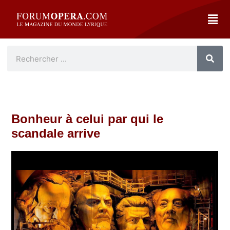
Bonheur à celui par qui le
scandale arrive