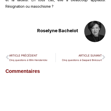
Résignation ou masochisme ?
Roselyne Bachelot
ARTICLE PRÉCÉDENT
ARTICLE SUIVANT
Cinq questions à Wim Henderickx
Cinq questions à Gaspard Brécourt
Commentaires