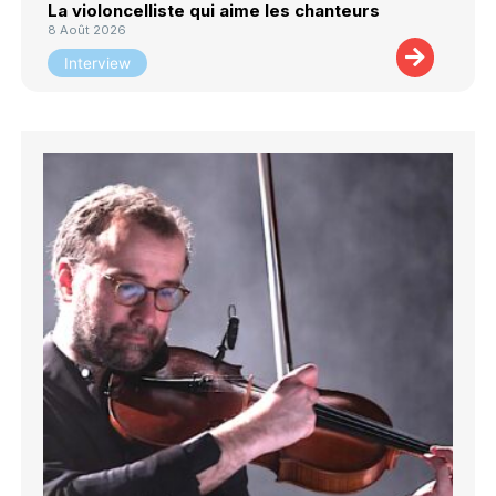
La violoncelliste qui aime les chanteurs
8 Août 2026
Interview