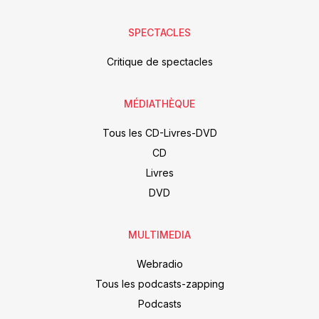
SPECTACLES
Critique de spectacles
MÉDIATHÈQUE
Tous les CD-Livres-DVD
CD
Livres
DVD
MULTIMEDIA
Webradio
Tous les podcasts-zapping
Podcasts