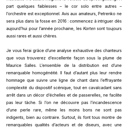
part quelques faiblesses – le cor solo entre autres –
l’orchestre est exceptionnel. Avis aux amateurs, Petrenko ne
sera plus dans la fosse en 2016 : commencez à intriguer dès
aujourd’hui pour l’année prochaine, les
Karten
sont toujours
aussi rares et aussi chères.
Je vous ferai grâce d’une analyse exhaustive des chanteurs
que vous trouverez d’excellente façon sous la plume de
Maurice Salles. L’ensemble de la distribution est d’une
remarquable homogénéité. Il faut d’autant plus leur rendre
hommage que suivre une ligne de chant dans l’effrayante
complexité du dispositif scénique, tout en cavalcadant sans
arrêt dans un décor d’échelles et de passerelles, ne facilite
pas leur tâche. Si l’on ne découvre pas l’incandescence
d’une perle rare, même les moins bons ne sont pas
indigents, bien au contraire. Surtout, ils font tous montre de
remarquables qualités d’acteurs et de diseurs, avec une