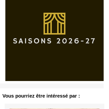
Vous pourriez être intéressé par :