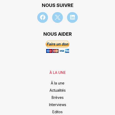
NOUS SUIVRE
NOUS AIDER
À LA UNE
À la une
Actualités
Brèves
Interviews
Editos