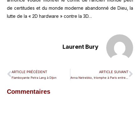
de certitudes et du monde moderne abandonné de Dieu, la
lutte de la « 2D hardware » contre la 3D…
Laurent Bury
ARTICLE PRÉCÉDENT
ARTICLE SUIVANT
Flamboyante Petra Lang à Dijon
Anna Netrebko, triomphe à Paris entre amis
Commentaires