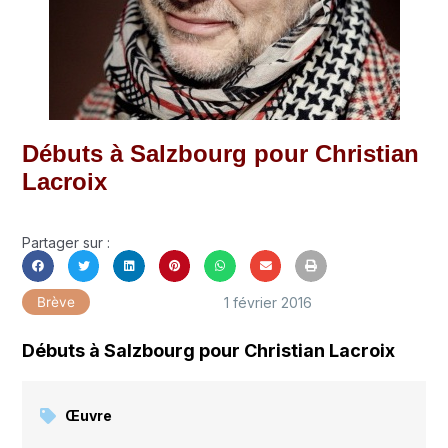
Débuts à Salzbourg pour Christian
Lacroix
Partager sur :
1 février 2016
Brève
Débuts à Salzbourg pour Christian Lacroix
Œuvre