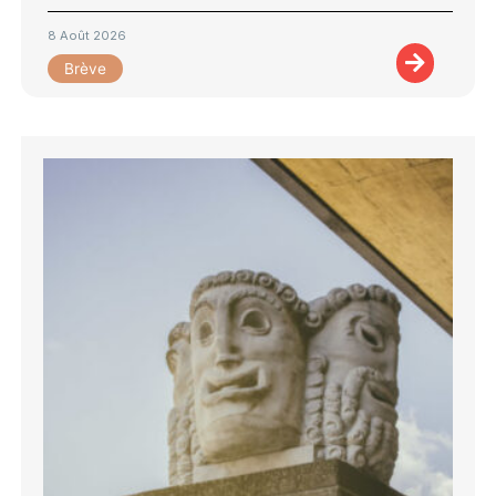
8 Août 2026
Brève