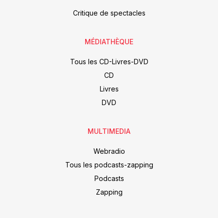
Critique de spectacles
MÉDIATHÈQUE
Tous les CD-Livres-DVD
CD
Livres
DVD
MULTIMEDIA
Webradio
Tous les podcasts-zapping
Podcasts
Zapping