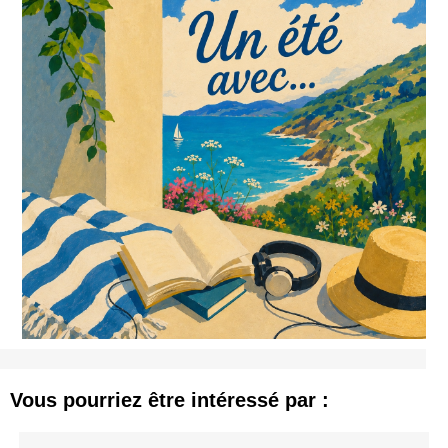
Vous pourriez être intéressé par :