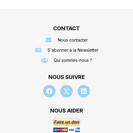
CONTACT
Nous contacter
S'abonner à la Newsletter
Qui sommes-nous ?
NOUS SUIVRE
NOUS AIDER