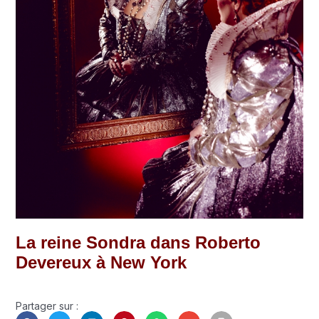
La reine Sondra dans Roberto
Devereux à New York
Partager sur :