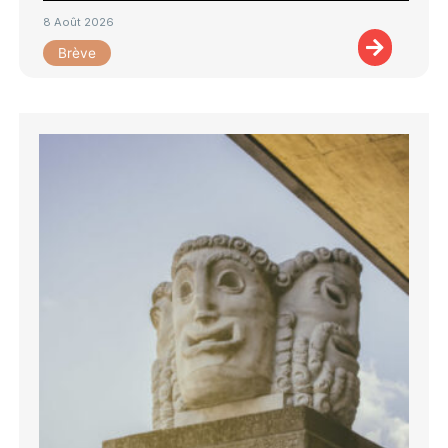
8 Août 2026
Brève