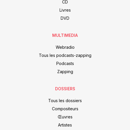
CD
Livres
DVD
MULTIMEDIA
Webradio
Tous les podcasts-zapping
Podcasts
Zapping
DOSSIERS
Tous les dossiers
Compositeurs
Œuvres
Artistes