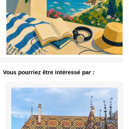
Vous pourriez être intéressé par :