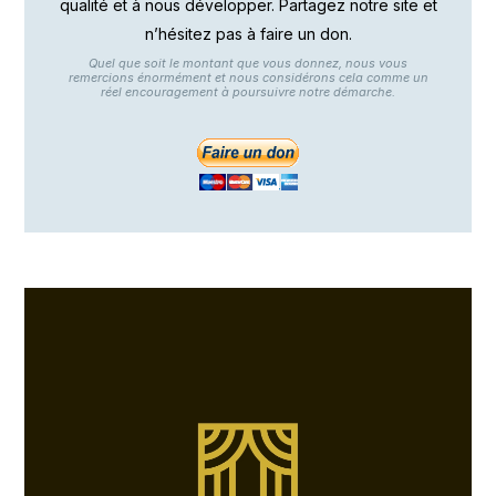
qualité et à nous développer. Partagez notre site et
n’hésitez pas à faire un don.
Quel que soit le montant que vous donnez, nous vous
remercions énormément et nous considérons cela comme un
réel encouragement à poursuivre notre démarche.