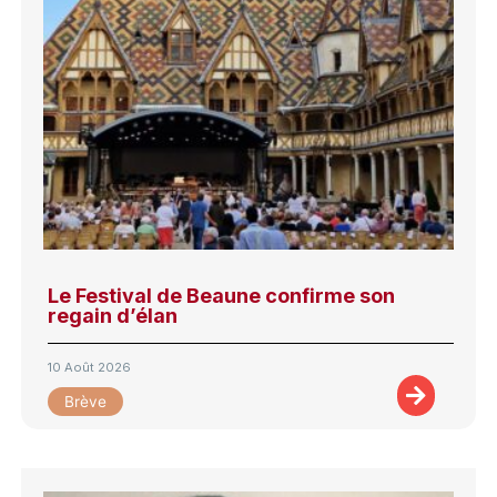
Le Festival de Beaune confirme son
regain d’élan
10 Août 2026
Brève