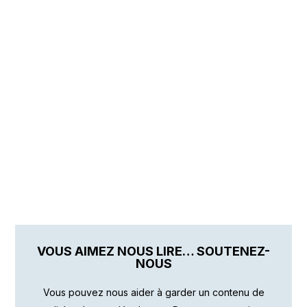
VOUS AIMEZ NOUS LIRE… SOUTENEZ-
NOUS
Vous pouvez nous aider à garder un contenu de