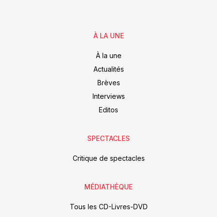
À LA UNE
À la une
Actualités
Brèves
Interviews
Editos
SPECTACLES
Critique de spectacles
MÉDIATHÈQUE
Tous les CD-Livres-DVD