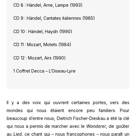
CD 8 : Händel, Arne, Lampe (1993)
CD 9 : Händel, Cantates italiennes (1985)
CD 10 : Händel, Haydn (1990)
CD 11 : Mozart, Motets (1984)
CD 12 : Mozart, Airs (1990)
1 Coffret Decca – L’Oiseau-Lyre
Il y a des voix qui ouvrent certaines portes, vers des
mondes qui nous étaient encore peu familiers. Pour
beaucoup d’entre nous, Dietrich Fischer-Dieskau a été la clé
qui nous a permis de marcher avec le
Wanderer
, de goûter
au
Lied
, ce chant qui – nous francophones – nous paraît un