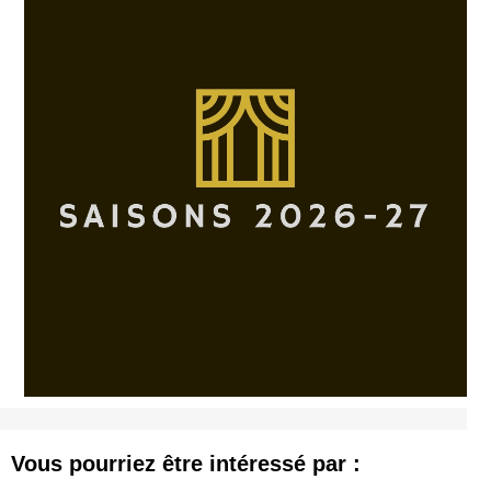
Vous pourriez être intéressé par :