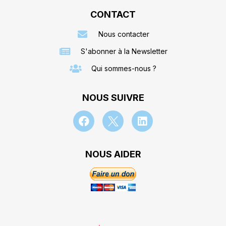
CONTACT
Nous contacter
S'abonner à la Newsletter
Qui sommes-nous ?
NOUS SUIVRE
NOUS AIDER