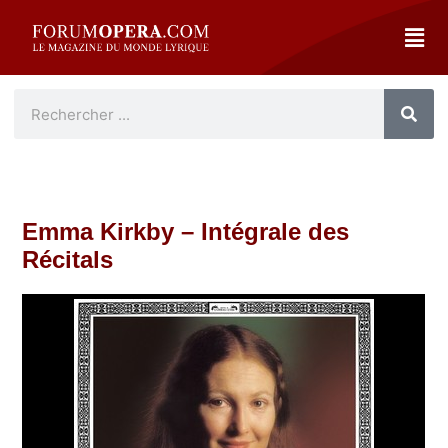
Emma Kirkby – Intégrale des
Récitals