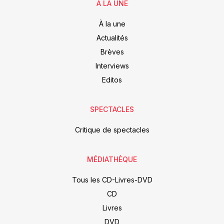
À LA UNE
À la une
Actualités
Brèves
Interviews
Editos
SPECTACLES
Critique de spectacles
MÉDIATHÈQUE
Tous les CD-Livres-DVD
CD
Livres
DVD