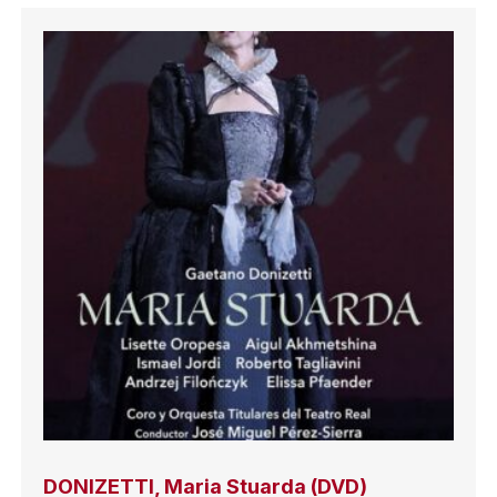
DONIZETTI, Maria Stuarda (DVD)