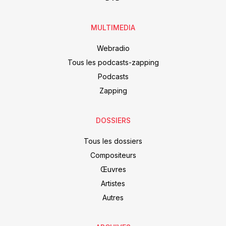
MULTIMEDIA
Webradio
Tous les podcasts-zapping
Podcasts
Zapping
DOSSIERS
Tous les dossiers
Compositeurs
Œuvres
Artistes
Autres