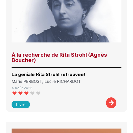
À la recherche de Rita Strohl (Agnès
Boucher)
La géniale Rita Strohl retrouvée!
Marie PERBOST, Lucile RICHARDOT
4 Août 2026
Livre