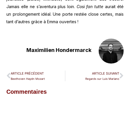
Jamais elle ne s’aventura plus loin.
Cosi fan tutte
aurait été
un prolongement idéal. Une porte restée close certes, mais
tant d’autres grâce à Emma ouvertes !
Maximilien Hondermarck
ARTICLE PRÉCÉDENT
ARTICLE SUIVANT
Beethoven Haydn Mozart
Regards sur Luis Mariano
Commentaires