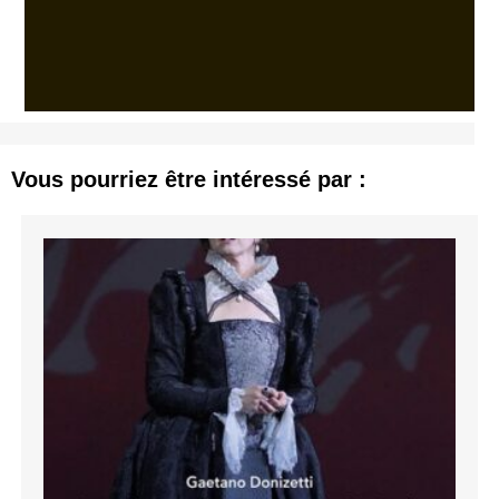
Vous pourriez être intéressé par :