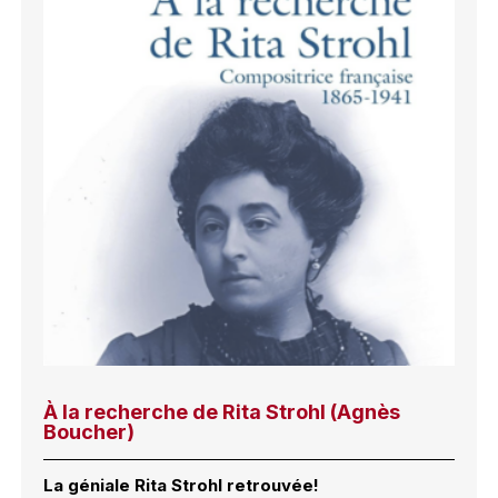
À la recherche de Rita Strohl (Agnès
Boucher)
La géniale Rita Strohl retrouvée!