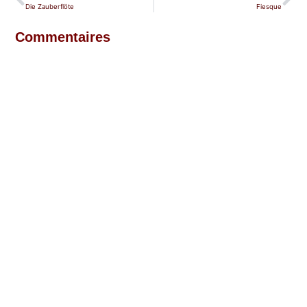
Die Zauberflöte
Fiesque
Commentaires