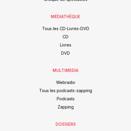
MÉDIATHÈQUE
Tous les CD-Livres-DVD
CD
Livres
DVD
MULTIMEDIA
Webradio
Tous les podcasts-zapping
Podcasts
Zapping
DOSSIERS