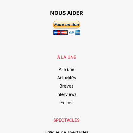
NOUS AIDER
À LA UNE
À la une
Actualités
Brèves
Interviews
Editos
SPECTACLES
Critique de spectacles