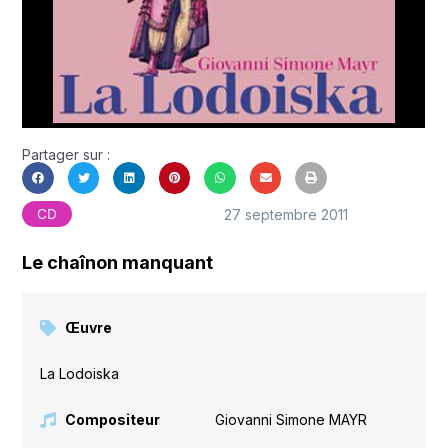
Partager sur :
27 septembre 2011
CD
Le chaînon manquant
Œuvre
La Lodoiska
Compositeur
Giovanni Simone MAYR