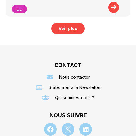
CD
Voir plus
CONTACT
Nous contacter
S'abonner à la Newsletter
Qui sommes-nous ?
NOUS SUIVRE