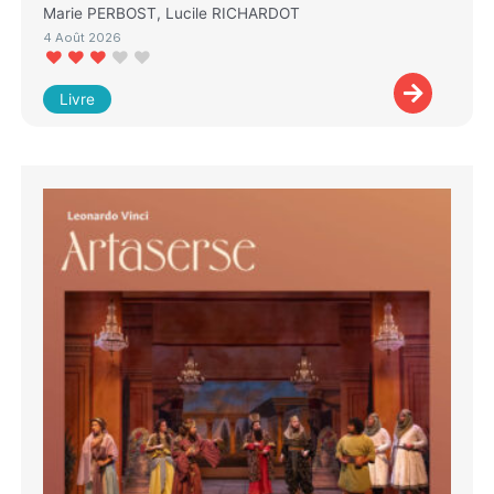
Marie PERBOST, Lucile RICHARDOT
4 Août 2026
Livre