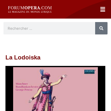
La Lodoiska