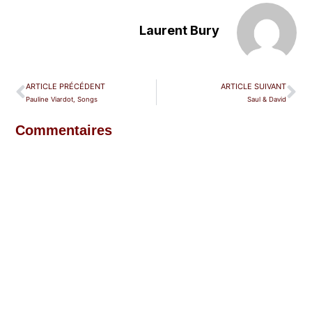
Laurent Bury
ARTICLE PRÉCÉDENT
ARTICLE SUIVANT
Pauline Viardot, Songs
Saul & David
Commentaires