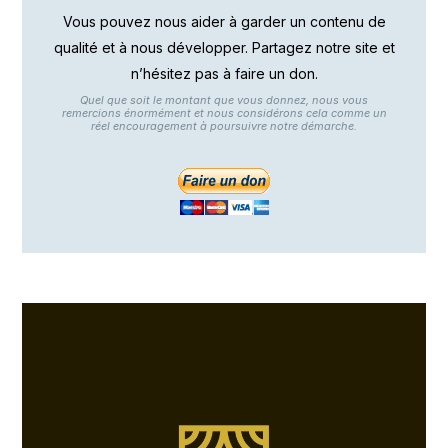
Vous pouvez nous aider à garder un contenu de
qualité et à nous développer. Partagez notre site et
n’hésitez pas à faire un don.
Quel que soit le montant que vous donnez, nous vous
remercions énormément et nous considérons cela comme un
réel encouragement à poursuivre notre démarche.