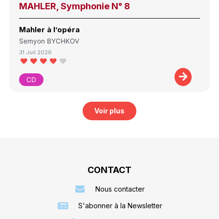
MAHLER, Symphonie N° 8
Mahler à l’opéra
Semyon BYCHKOV
31 Juil 2026
CD
Voir plus
CONTACT
Nous contacter
S'abonner à la Newsletter