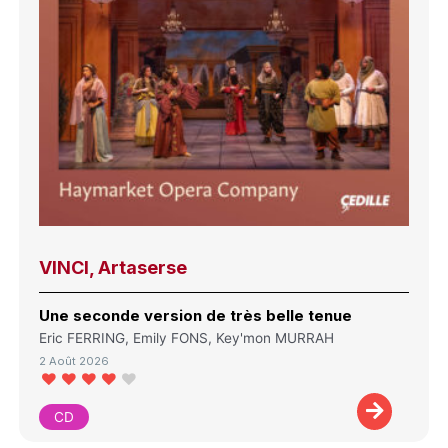
VINCI, Artaserse
Une seconde version de très belle tenue
Eric FERRING, Emily FONS, Key'mon MURRAH
2 Août 2026
CD