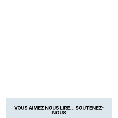
VOUS AIMEZ NOUS LIRE… SOUTENEZ-
NOUS