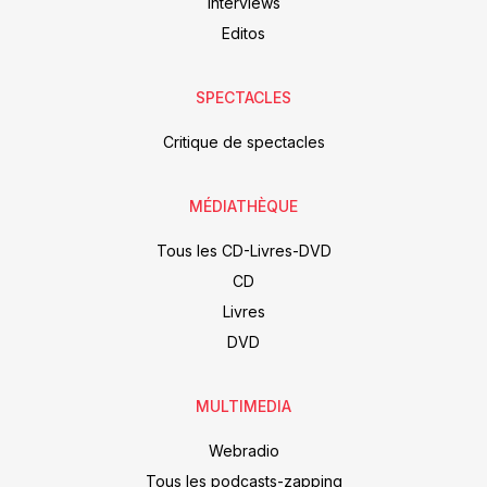
Interviews
Editos
SPECTACLES
Critique de spectacles
MÉDIATHÈQUE
Tous les CD-Livres-DVD
CD
Livres
DVD
MULTIMEDIA
Webradio
Tous les podcasts-zapping