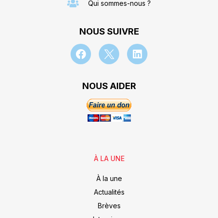
Qui sommes-nous ?
NOUS SUIVRE
NOUS AIDER
À LA UNE
À la une
Actualités
Brèves