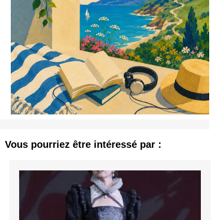
Vous pourriez être intéressé par :