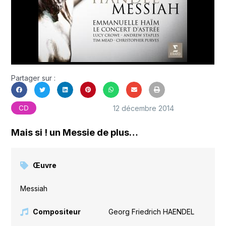
Partager sur :
12 décembre 2014
CD
Mais si ! un Messie de plus…
Œuvre
Messiah
Compositeur
Georg Friedrich HAENDEL