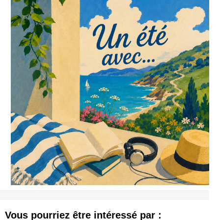
Vous pourriez être intéressé par :