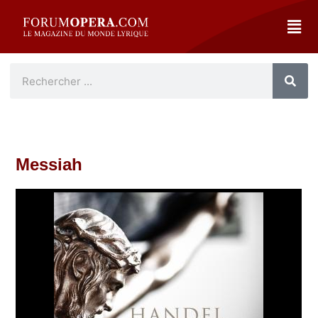
Messiah