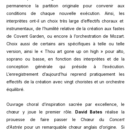
permanence la partition originale pour convenir aux
conditions de chaque nouvelle exécution. Ainsi, les
interprètes ont-il un choix très large d’effectifs choraux et
instrumentaux, de l’humilité relative de la création aux fastes
de Covent Garden, ou encore à l’orchestration de Mozart.
Choix aussi de certains airs spécifiques à telle ou telle
version, ainsi le « Thou art gone up on high » pour alto,
soprano ou basse, en fonction des interprètes et de la
conception générale qui préside à l’exécution.
L’enregistrement d’aujourd’hui reprend pratiquement les
effectifs de la création avec vingt choristes et un orchestre
équilibré.
Ouvrage choral d’inspiration sacrée par excellence, le
chœur y joue le premier rôle.
David Bates
réalise la
prouesse de faire passer le Chœur du
Concert
d’Astrée
pour un remarquable chœur anglais d’origine. Si