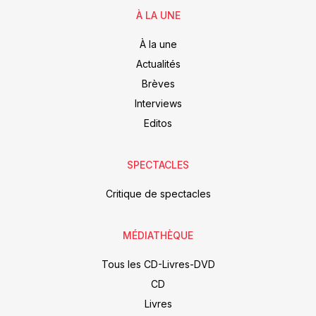
À LA UNE
À la une
Actualités
Brèves
Interviews
Editos
SPECTACLES
Critique de spectacles
MÉDIATHÈQUE
Tous les CD-Livres-DVD
CD
Livres