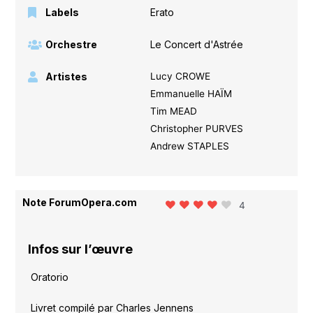
Labels
Erato
Orchestre
Le Concert d'Astrée
Artistes
Lucy CROWE
Emmanuelle HAÏM
Tim MEAD
Christopher PURVES
Andrew STAPLES
Note ForumOpera.com
4
Infos sur l’œuvre
Oratorio
Livret compilé par Charles Jennens