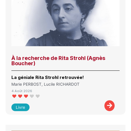
À la recherche de Rita Strohl (Agnès
Boucher)
La géniale Rita Strohl retrouvée!
Marie PERBOST, Lucile RICHARDOT
4 Août 2026
Livre