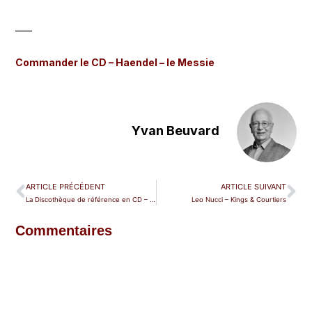
____
Commander le CD – Haendel – le Messie
Yvan Beuvard
ARTICLE PRÉCÉDENT
ARTICLE SUIVANT
La Discothèque de référence en CD – Opéras
Leo Nucci – Kings & Courtiers
Commentaires