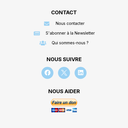
CONTACT
Nous contacter
S'abonner à la Newsletter
Qui sommes-nous ?
NOUS SUIVRE
NOUS AIDER