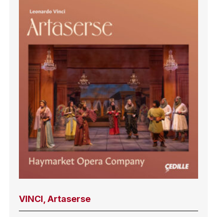
VINCI, Artaserse