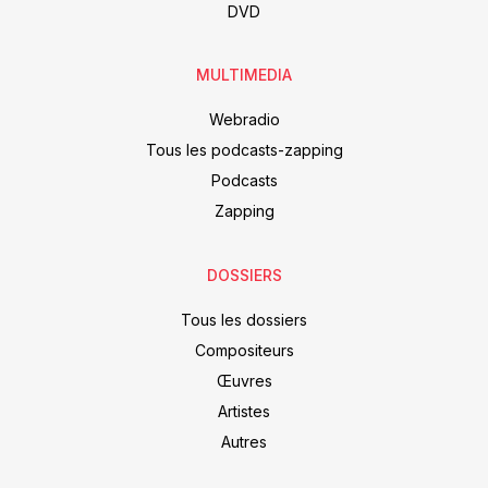
DVD
MULTIMEDIA
Webradio
Tous les podcasts-zapping
Podcasts
Zapping
DOSSIERS
Tous les dossiers
Compositeurs
Œuvres
Artistes
Autres