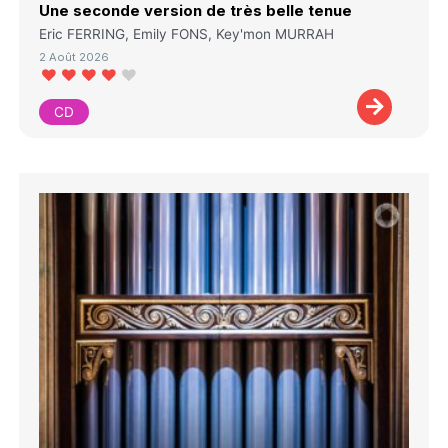
Une seconde version de très belle tenue
Eric FERRING, Emily FONS, Key'mon MURRAH
2 Août 2026
CD