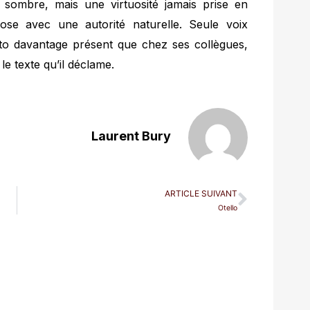
sombre, mais une virtuosité jamais prise en
pose avec une autorité naturelle. Seule voix
ato davantage présent que chez ses collègues,
 le texte qu’il déclame.
Laurent Bury
ARTICLE SUIVANT
Otello