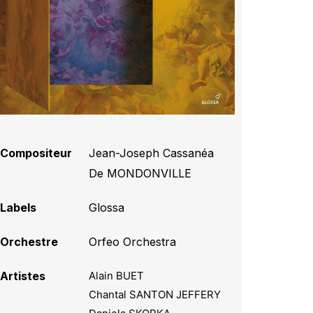
Compositeur
Jean-Joseph Cassanéa
De MONDONVILLE
Labels
Glossa
Orchestre
Orfeo Orchestra
Artistes
Alain BUET
Chantal SANTON JEFFERY