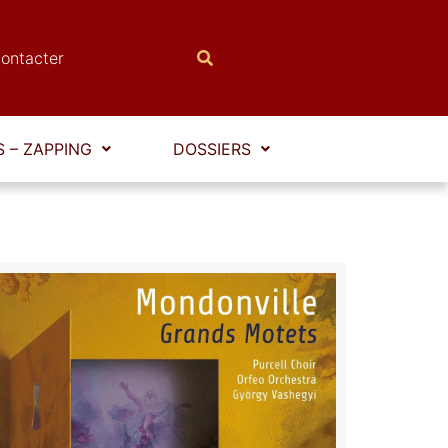
ontacter
 – ZAPPING
DOSSIERS