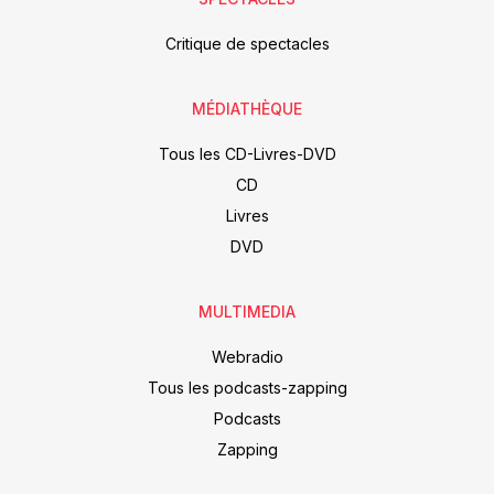
Critique de spectacles
MÉDIATHÈQUE
Tous les CD-Livres-DVD
CD
Livres
DVD
MULTIMEDIA
Webradio
Tous les podcasts-zapping
Podcasts
Zapping