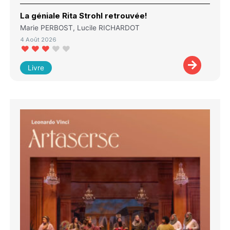
La géniale Rita Strohl retrouvée!
Marie PERBOST, Lucile RICHARDOT
4 Août 2026
Livre