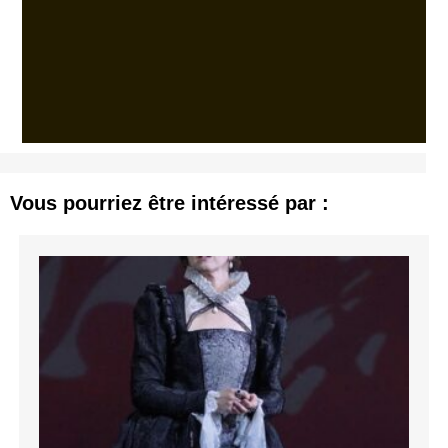
Vous pourriez être intéressé par :