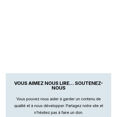
VOUS AIMEZ NOUS LIRE… SOUTENEZ-
NOUS
Vous pouvez nous aider à garder un contenu de
qualité et à nous développer. Partagez notre site et
n’hésitez pas à faire un don.