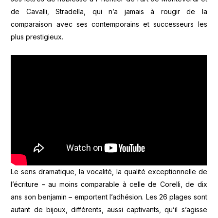
de Cavalli, Stradella, qui n’a jamais à rougir de la
comparaison avec ses contemporains et successeurs les
plus prestigieux.
Le sens dramatique, la vocalité, la qualité exceptionnelle de
l’écriture – au moins comparable à celle de Corelli, de dix
ans son benjamin – emportent l’adhésion. Les 26 plages sont
autant de bijoux, différents, aussi captivants, qu’il s’agisse