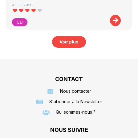
31 Juil 2026
CD
Voir plus
CONTACT
Nous contacter
S'abonner à la Newsletter
Qui sommes-nous ?
NOUS SUIVRE