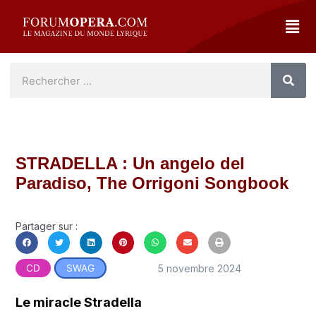
STRADELLA : Un angelo del
Paradiso, The Orrigoni Songbook
Partager sur :
5 novembre 2024
CD
SWAG
Le miracle Stradella