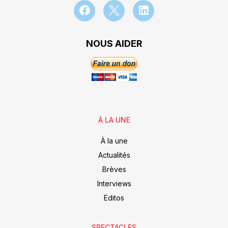
NOUS AIDER
À LA UNE
À la une
Actualités
Brèves
Interviews
Editos
SPECTACLES