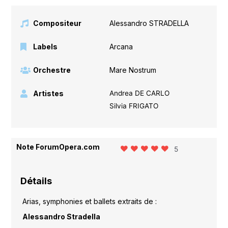
Compositeur
Alessandro STRADELLA
Labels
Arcana
Orchestre
Mare Nostrum
Artistes
Andrea DE CARLO
Silvia FRIGATO
Note ForumOpera.com
5
Détails
Arias, symphonies et ballets extraits de :
Alessandro Stradella