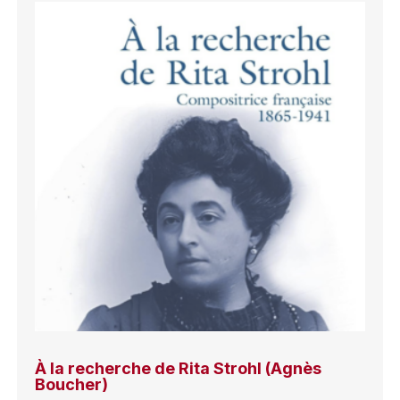
À la recherche de Rita Strohl (Agnès
Boucher)