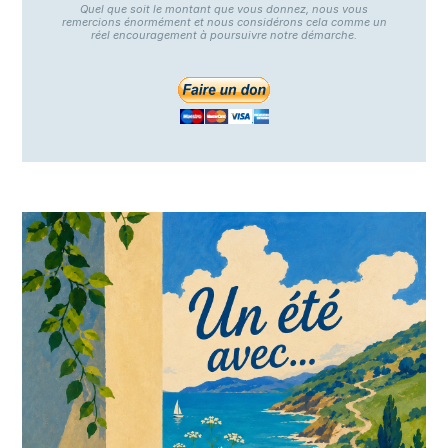
Quel que soit le montant que vous donnez, nous vous
remercions énormément et nous considérons cela comme un
réel encouragement à poursuivre notre démarche.