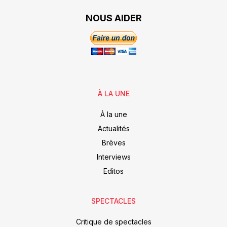
NOUS AIDER
À LA UNE
À la une
Actualités
Brèves
Interviews
Editos
SPECTACLES
Critique de spectacles