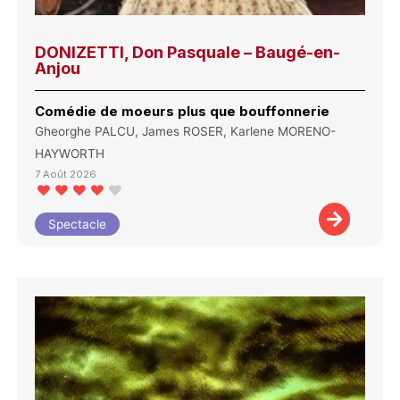
DONIZETTI, Don Pasquale – Baugé-en-
Anjou
Comédie de moeurs plus que bouffonnerie
Gheorghe PALCU, James ROSER, Karlene MORENO-
HAYWORTH
7 Août 2026
Spectacle