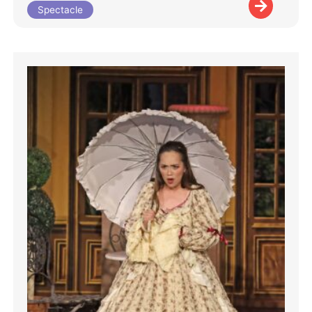
Spectacle