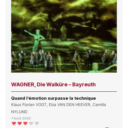
WAGNER, Die Walküre – Bayreuth
Quand l’émotion surpasse la technique
Klaus Florian VOGT, Elza VAN DEN HEEVER, Camilla
NYLUND
7 Août 2026