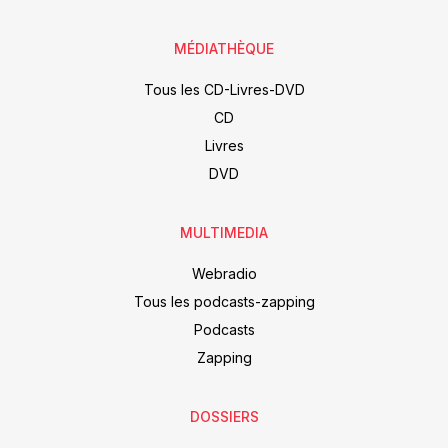
MÉDIATHÈQUE
Tous les CD-Livres-DVD
CD
Livres
DVD
MULTIMEDIA
Webradio
Tous les podcasts-zapping
Podcasts
Zapping
DOSSIERS