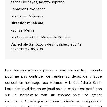
Karine Deshayes, mezzo-soprano
Sébastien Droy, ténor
Les Forces Majeures
Direction musicale
Raphaël Merlin
Les Concerts CIC – Musée de l’Armée
Cathédrale Saint-Louis des Invalides, jeudi 19
novembre 2015, 20h
Les derniers attentats parisiens sont encore trop récents
pour ne pas continuer de rendre au début de chaque
concert un hommage aux victimes. A la Cathédrale Saint-
Louis des Invalides en ce jeudi soir, le choix s’est porté non
sur
La Marseillaise
mais sur
Pavane pour une infante
défunte
, «
la musique la moins violente du compositeur