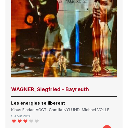
WAGNER, Siegfried – Bayreuth
Les énergies se libèrent
Klaus Florian VOGT, Camilla NYLUND, Michael VOLLE
9 Août 2026