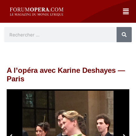
A l’opéra avec Karine Deshayes —
Paris