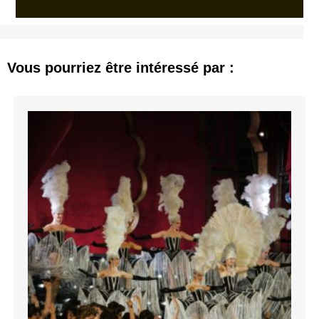
Vous pourriez être intéressé par :