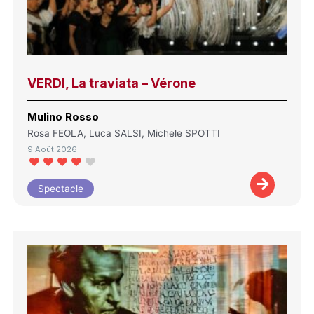
VERDI, La traviata – Vérone
Mulino Rosso
Rosa FEOLA, Luca SALSI, Michele SPOTTI
9 Août 2026
Spectacle