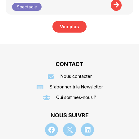
Spectacle
Voir plus
CONTACT
Nous contacter
S'abonner à la Newsletter
Qui sommes-nous ?
NOUS SUIVRE