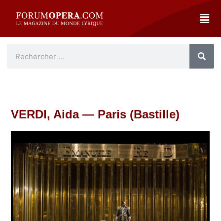
VERDI, Aida — Paris (Bastille)