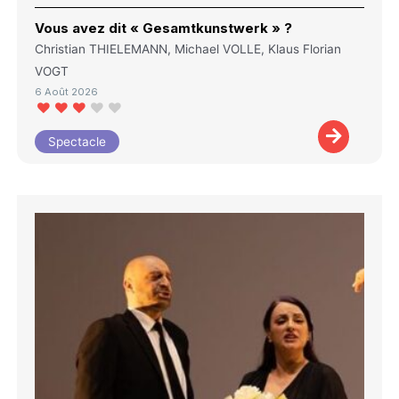
Vous avez dit « Gesamtkunstwerk » ?
Christian THIELEMANN, Michael VOLLE, Klaus Florian
VOGT
6 Août 2026
Spectacle