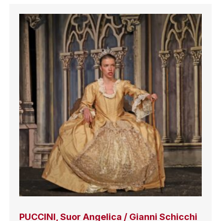
PUCCINI, Suor Angelica / Gianni Schicchi