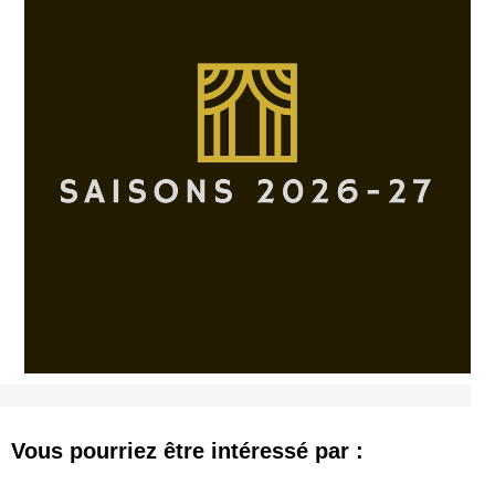
Vous pourriez être intéressé par :