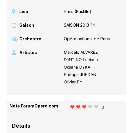
Lieu
Paris (Bastille)
Saison
SAISON 2013-14
Orchestre
Opéra national de Paris
Artistes
Marcelo ALVAREZ
D'INTINO Luciana
Oksana DYKA
Philippe JORDAN
Olivier PY
Note ForumOpera.com
3
Détails