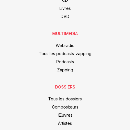
CD
Livres
DVD
MULTIMEDIA
Webradio
Tous les podcasts-zapping
Podcasts
Zapping
DOSSIERS
Tous les dossiers
Compositeurs
Œuvres
Artistes