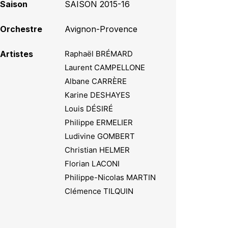
Saison
SAISON 2015-16
Orchestre
Avignon-Provence
Artistes
Raphaël BRÉMARD
Laurent CAMPELLONE
Albane CARRÈRE
Karine DESHAYES
Louis DÉSIRÉ
Philippe ERMELIER
Ludivine GOMBERT
Christian HELMER
Florian LACONI
Philippe-Nicolas MARTIN
Clémence TILQUIN