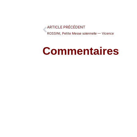
ARTICLE PRÉCÉDENT
ROSSINI, Petite Messe solennelle — Vicence
Commentaires