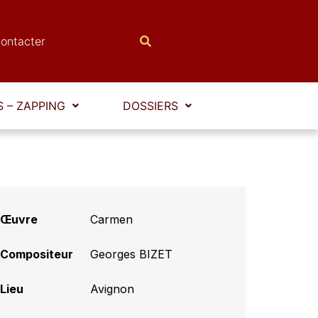
ontacter
 – ZAPPING
DOSSIERS
Œuvre
Carmen
Compositeur
Georges BIZET
Lieu
Avignon