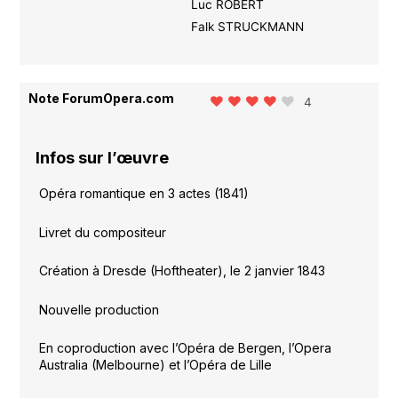
Luc ROBERT
Falk STRUCKMANN
Note ForumOpera.com
4
Infos sur l’œuvre
Opéra romantique en 3 actes (1841)
Livret du compositeur
Création à Dresde (Hoftheater), le 2 janvier 1843
Nouvelle production
En coproduction avec l’Opéra de Bergen, l’Opera
Australia (Melbourne) et l’Opéra de Lille