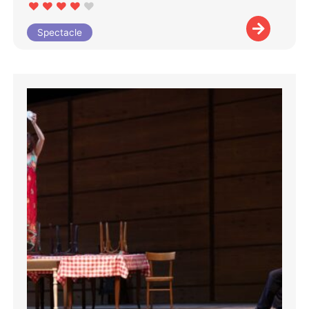
Spectacle