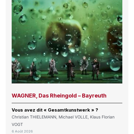
WAGNER, Das Rheingold – Bayreuth
Vous avez dit « Gesamtkunstwerk » ?
Christian THIELEMANN, Michael VOLLE, Klaus Florian
VOGT
6 Août 2026