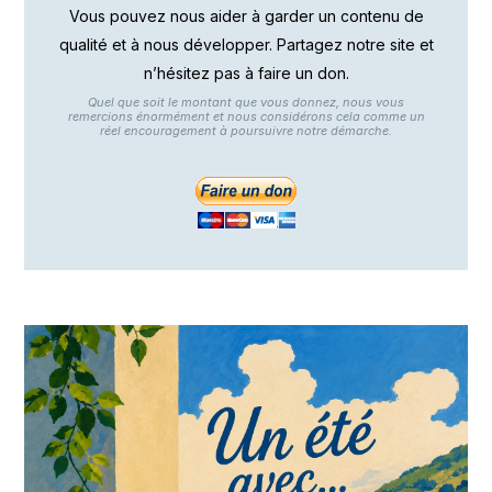
Vous pouvez nous aider à garder un contenu de
qualité et à nous développer. Partagez notre site et
n’hésitez pas à faire un don.
Quel que soit le montant que vous donnez, nous vous
remercions énormément et nous considérons cela comme un
réel encouragement à poursuivre notre démarche.