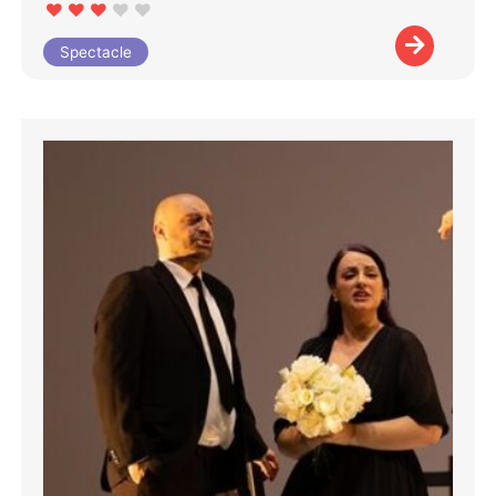
Spectacle