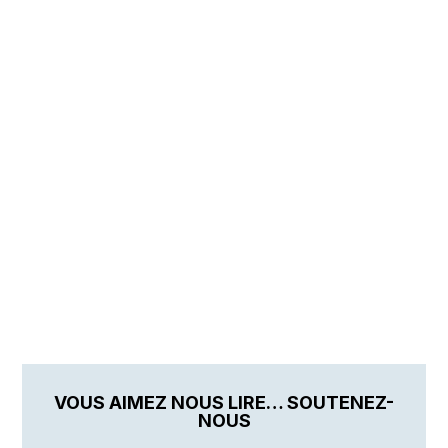
VOUS AIMEZ NOUS LIRE… SOUTENEZ-
NOUS