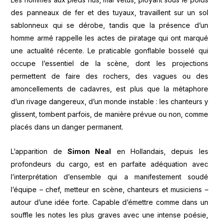
des panneaux de fer et des tuyaux, travaillent sur un sol
sablonneux qui se dérobe, tandis que la présence d’un
homme armé rappelle les actes de piratage qui ont marqué
une actualité récente. Le praticable gonflable bosselé qui
occupe l’essentiel de la scène, dont les projections
permettent de faire des rochers, des vagues ou des
amoncellements de cadavres, est plus que la métaphore
d’un rivage dangereux, d’un monde instable : les chanteurs y
glissent, tombent parfois, de manière prévue ou non, comme
placés dans un danger permanent.
L’apparition de
Simon Neal
en Hollandais, depuis les
profondeurs du cargo, est en parfaite adéquation avec
l’interprétation d’ensemble qui a manifestement soudé
l’équipe – chef, metteur en scène, chanteurs et musiciens –
autour d’une idée forte. Capable d’émettre comme dans un
souffle les notes les plus graves avec une intense poésie,