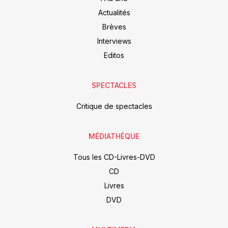
Actualités
Brèves
Interviews
Editos
SPECTACLES
Critique de spectacles
MÉDIATHÈQUE
Tous les CD-Livres-DVD
CD
Livres
DVD