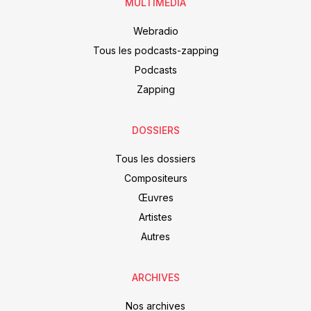
MULTIMEDIA
Webradio
Tous les podcasts-zapping
Podcasts
Zapping
DOSSIERS
Tous les dossiers
Compositeurs
Œuvres
Artistes
Autres
ARCHIVES
Nos archives