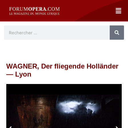
WAGNER, Der fliegende Holländer
— Lyon