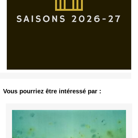
Vous pourriez être intéressé par :