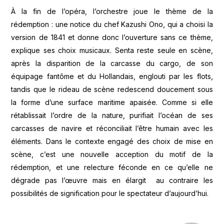
À la fin de l’opéra, l’orchestre joue le thème de la
rédemption : une notice du chef Kazushi Ono, qui a choisi la
version de 1841 et donne donc l’ouverture sans ce thème,
explique ses choix musicaux. Senta reste seule en scène,
après la disparition de la carcasse du cargo, de son
équipage fantôme et du Hollandais, englouti par les flots,
tandis que le rideau de scène redescend doucement sous
la forme d’une surface maritime apaisée. Comme si elle
rétablissait l’ordre de la nature, purifiait l’océan de ses
carcasses de navire et réconciliait l’être humain avec les
éléments. Dans le contexte engagé des choix de mise en
scène, c’est une nouvelle acception du motif de la
rédemption, et une relecture féconde en ce qu’elle ne
dégrade pas l’œuvre mais en élargit au contraire les
possibilités de signification pour le spectateur d’aujourd’hui.