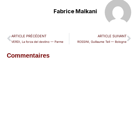
Fabrice Malkani
ARTICLE PRÉCÉDENT
ARTICLE SUIVANT
VERDI, La forza del destino — Parme
ROSSINI, Guillaume Tell — Bologne
Commentaires