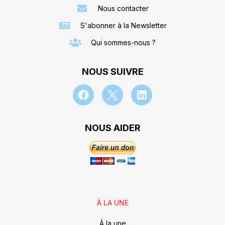
Nous contacter
S'abonner à la Newsletter
Qui sommes-nous ?
NOUS SUIVRE
NOUS AIDER
À LA UNE
À la une