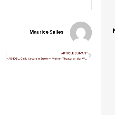
Maurice Salles
ARTICLE SUIVANT
HAENDEL, Giulio Cesare in Egitto — Vienne (Theater an der Wien)