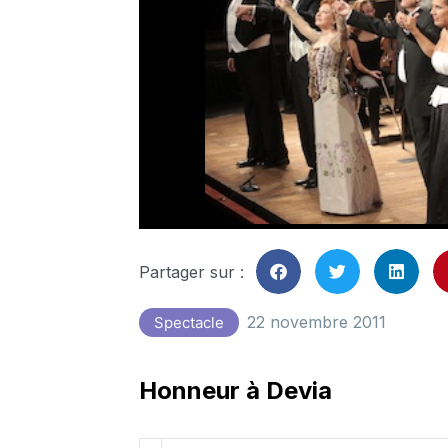
Partager sur :
22 novembre 2011
Spectacle
Honneur à Devia