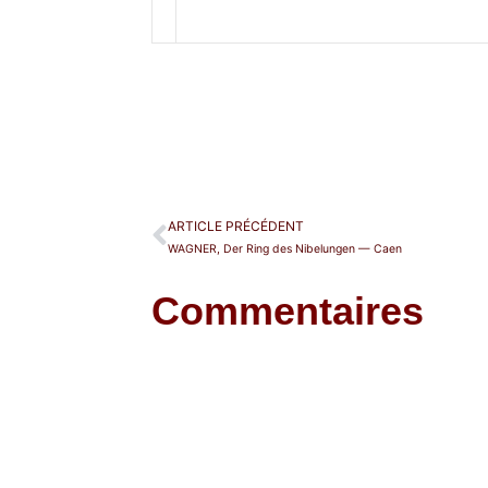
ARTICLE PRÉCÉDENT
WAGNER, Der Ring des Nibelungen — Caen
Commentaires