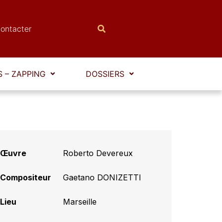
ontacter
 – ZAPPING
DOSSIERS
Œuvre
Roberto Devereux
Compositeur
Gaetano DONIZETTI
Lieu
Marseille