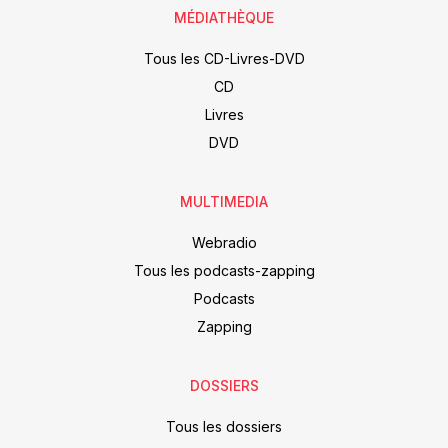
MÉDIATHÈQUE
Tous les CD-Livres-DVD
CD
Livres
DVD
MULTIMEDIA
Webradio
Tous les podcasts-zapping
Podcasts
Zapping
DOSSIERS
Tous les dossiers