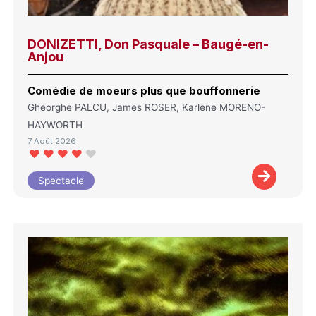
DONIZETTI, Don Pasquale – Baugé-en-
Anjou
Comédie de moeurs plus que bouffonnerie
Gheorghe PALCU, James ROSER, Karlene MORENO-
HAYWORTH
7 Août 2026
Spectacle