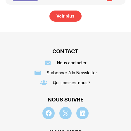
Voir plus
CONTACT
Nous contacter
S'abonner à la Newsletter
Qui sommes-nous ?
NOUS SUIVRE