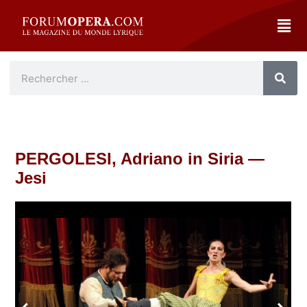
PERGOLESI, Adriano in Siria —
Jesi