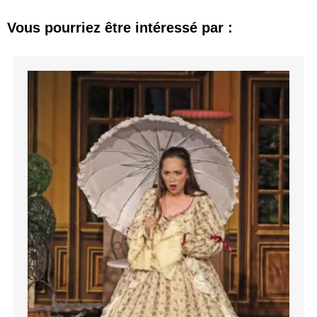
Vous pourriez être intéressé par :