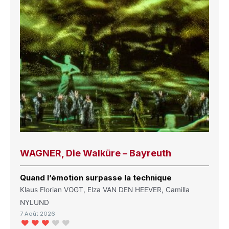
WAGNER, Die Walküre – Bayreuth
Quand l’émotion surpasse la technique
Klaus Florian VOGT, Elza VAN DEN HEEVER, Camilla
NYLUND
7 Août 2026