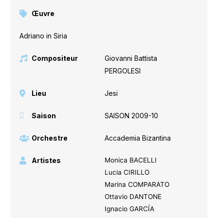
Œuvre
Adriano in Siria
Compositeur
Giovanni Battista
PERGOLESI
Lieu
Jesi
Saison
SAISON 2009-10
Orchestre
Accademia Bizantina
Artistes
Monica BACELLI
Lucia CIRILLO
Marina COMPARATO
Ottavio DANTONE
Ignacio GARCÍA