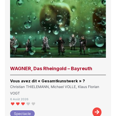
WAGNER, Das Rheingold – Bayreuth
Vous avez dit « Gesamtkunstwerk » ?
Christian THIELEMANN, Michael VOLLE, Klaus Florian
VOGT
6 Août 2026
Spectacle