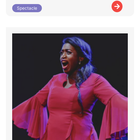
Spectacle