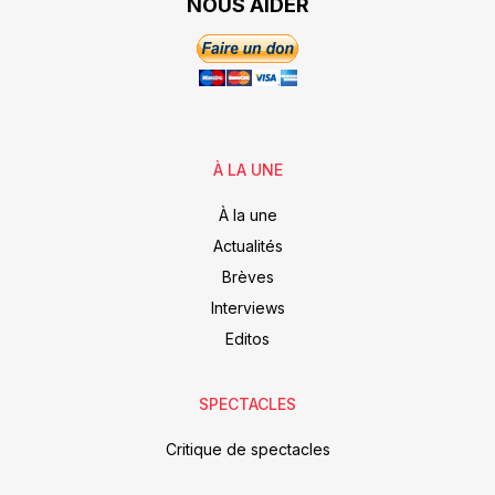
NOUS AIDER
À LA UNE
À la une
Actualités
Brèves
Interviews
Editos
SPECTACLES
Critique de spectacles