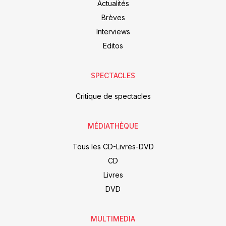
Actualités
Brèves
Interviews
Editos
SPECTACLES
Critique de spectacles
MÉDIATHÈQUE
Tous les CD-Livres-DVD
CD
Livres
DVD
MULTIMEDIA