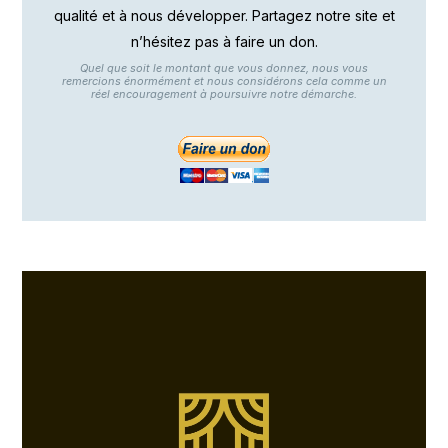
qualité et à nous développer. Partagez notre site et
n’hésitez pas à faire un don.
Quel que soit le montant que vous donnez, nous vous
remercions énormément et nous considérons cela comme un
réel encouragement à poursuivre notre démarche.