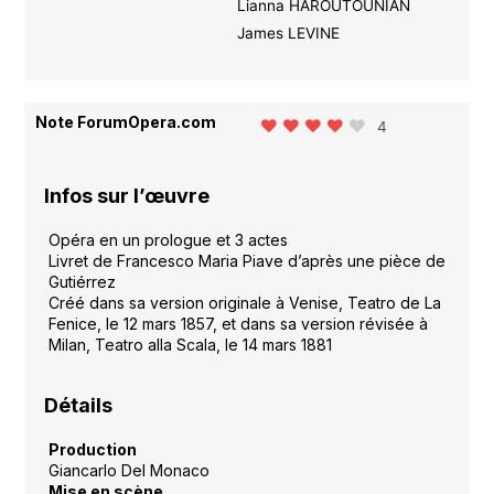
Lianna HAROUTOUNIAN
James LEVINE
Note ForumOpera.com
4
Infos sur l’œuvre
Opéra en un prologue et 3 actes
Livret de Francesco Maria Piave d’après une pièce de
Gutiérrez
Créé dans sa version originale à Venise, Teatro de La
Fenice, le 12 mars 1857, et dans sa version révisée à
Milan, Teatro alla Scala, le 14 mars 1881
Détails
Production
Giancarlo Del Monaco
Mise en scène