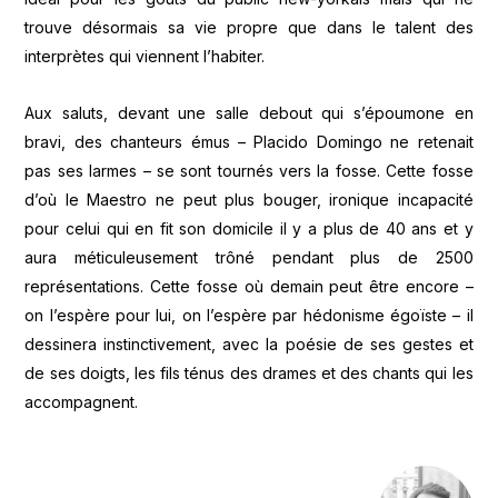
trouve désormais sa vie propre que dans le talent des
interprètes qui viennent l’habiter.
Aux saluts, devant une salle debout qui s’époumone en
bravi, des chanteurs émus – Placido Domingo ne retenait
pas ses larmes – se sont tournés vers la fosse. Cette fosse
d’où le Maestro ne peut plus bouger, ironique incapacité
pour celui qui en fit son domicile il y a plus de 40 ans et y
aura méticuleusement trôné pendant plus de 2500
représentations. Cette fosse où demain peut être encore –
on l’espère pour lui, on l’espère par hédonisme égoïste – il
dessinera instinctivement, avec la poésie de ses gestes et
de ses doigts, les fils ténus des drames et des chants qui les
accompagnent.