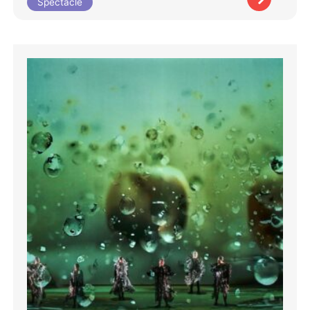
Spectacle