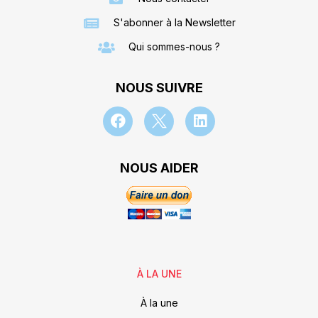
S'abonner à la Newsletter
Qui sommes-nous ?
NOUS SUIVRE
NOUS AIDER
À LA UNE
À la une