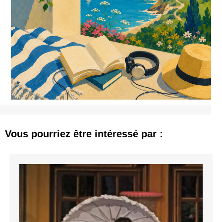
Vous pourriez être intéressé par :