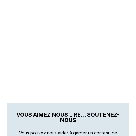
VOUS AIMEZ NOUS LIRE… SOUTENEZ-
NOUS
Vous pouvez nous aider à garder un contenu de