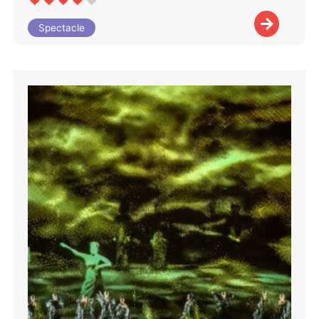
Spectacle