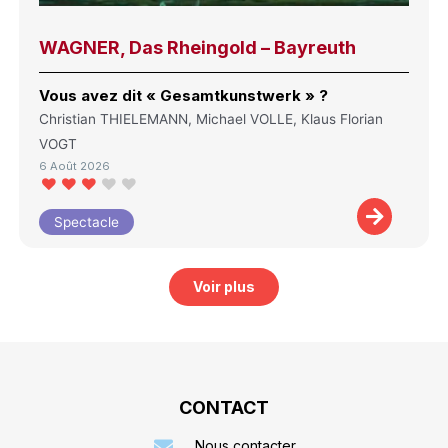
WAGNER, Das Rheingold – Bayreuth
Vous avez dit « Gesamtkunstwerk » ?
Christian THIELEMANN, Michael VOLLE, Klaus Florian
VOGT
6 Août 2026
Spectacle
Voir plus
CONTACT
Nous contacter