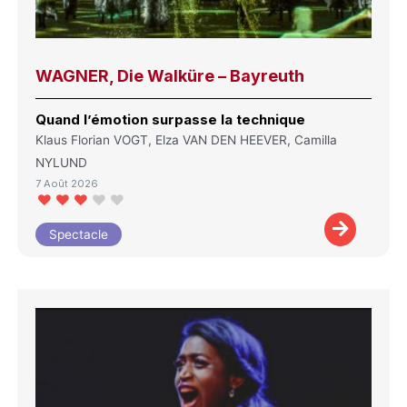
WAGNER, Die Walküre – Bayreuth
Quand l’émotion surpasse la technique
Klaus Florian VOGT, Elza VAN DEN HEEVER, Camilla
NYLUND
7 Août 2026
Spectacle