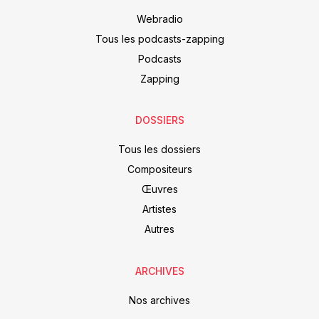
Webradio
Tous les podcasts-zapping
Podcasts
Zapping
DOSSIERS
Tous les dossiers
Compositeurs
Œuvres
Artistes
Autres
ARCHIVES
Nos archives