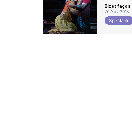
Bizet façon 
20 Nov 2018
Spectacle