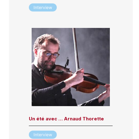
Interview
Un été avec … Arnaud Thorette
Interview