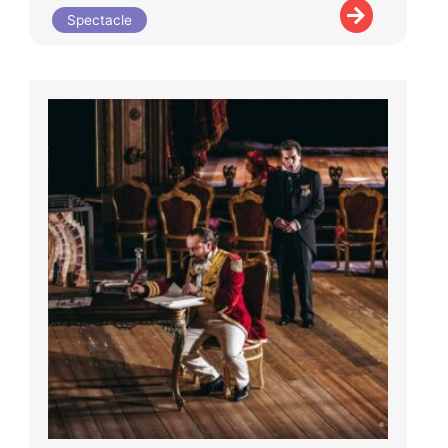
Spectacle