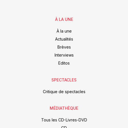
À LA UNE
À la une
Actualités
Brèves
Interviews
Editos
SPECTACLES
Critique de spectacles
MÉDIATHÈQUE
Tous les CD-Livres-DVD
CD