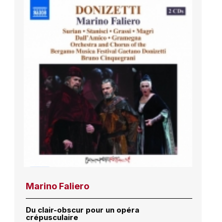
Marino Faliero
Du clair-obscur pour un opéra
crépusculaire