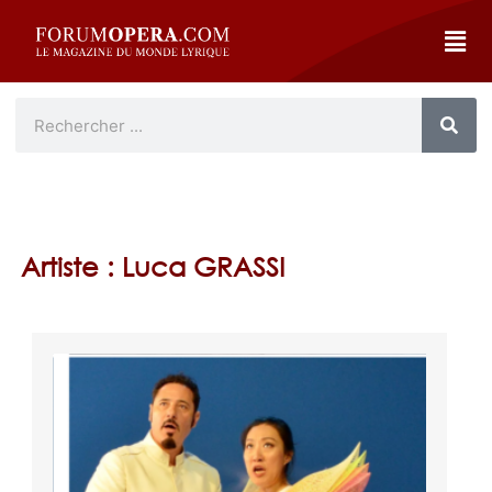
Artiste : Luca GRASSI