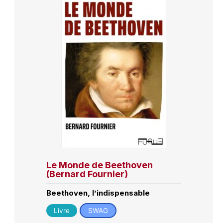
Le Monde de Beethoven
(Bernard Fournier)
Beethoven, l’indispensable
Livre
SWAG