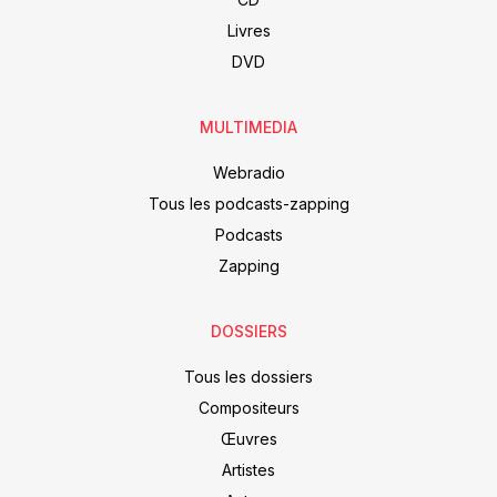
Livres
DVD
MULTIMEDIA
Webradio
Tous les podcasts-zapping
Podcasts
Zapping
DOSSIERS
Tous les dossiers
Compositeurs
Œuvres
Artistes