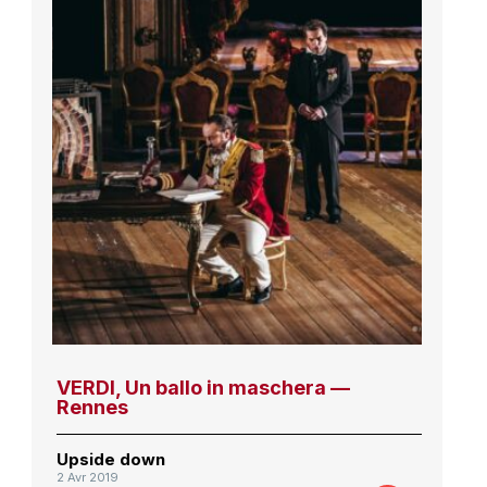
VERDI, Un ballo in maschera —
Rennes
Upside down
2 Avr 2019