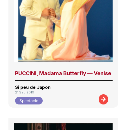
PUCCINI, Madama Butterfly — Venise
Si peu de Japon
21 Sep 2019
Spectacle