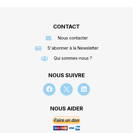
CONTACT
Nous contacter
S'abonner à la Newsletter
Qui sommes-nous ?
NOUS SUIVRE
NOUS AIDER