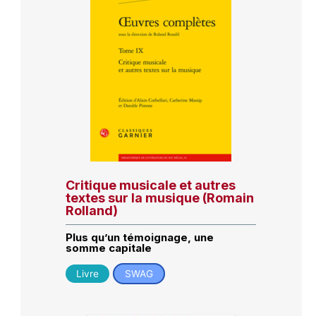
Critique musicale et autres
textes sur la musique (Romain
Rolland)
Plus qu’un témoignage, une
somme capitale
Livre
SWAG