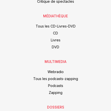
Critique de spectacles
MÉDIATHÈQUE
Tous les CD-Livres-DVD
CD
Livres
DVD
MULTIMEDIA
Webradio
Tous les podcasts-zapping
Podcasts
Zapping
DOSSIERS