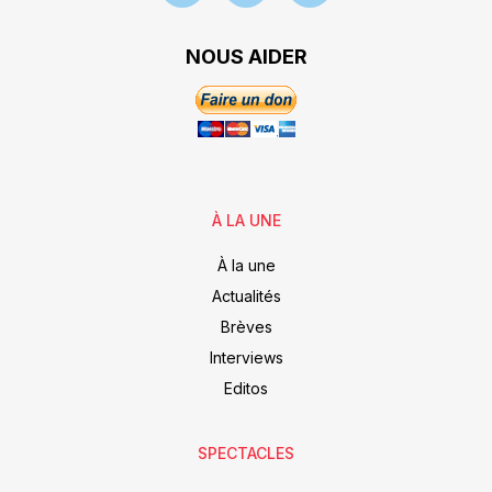
NOUS AIDER
À LA UNE
À la une
Actualités
Brèves
Interviews
Editos
SPECTACLES