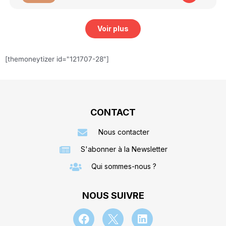
Voir plus
[themoneytizer id="121707-28"]
CONTACT
Nous contacter
S'abonner à la Newsletter
Qui sommes-nous ?
NOUS SUIVRE