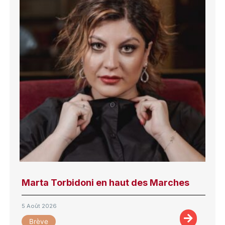
Marta Torbidoni en haut des Marches
5 Août 2026
Brève