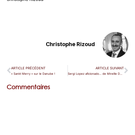
Christophe Rizoud
ARTICLE PRÉCÉDENT
ARTICLE SUIVANT
« Sankt Merry » sur le Danube !
Sergi Lopez aficionado… de Mireille Delunsch !
Commentaires