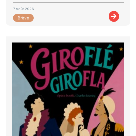
7 Août 2026
Brève