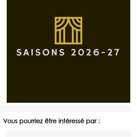
Vous pourriez être intéressé par :