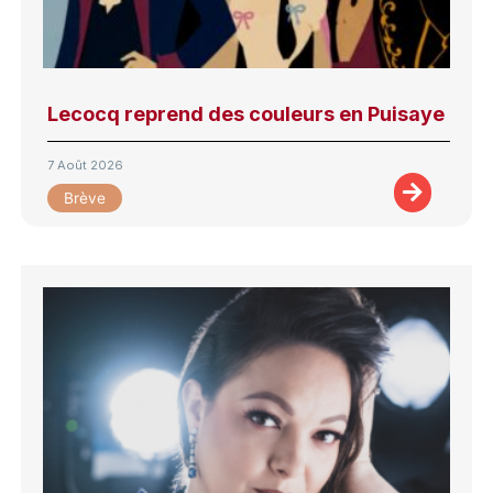
Lecocq reprend des couleurs en Puisaye
7 Août 2026
Brève