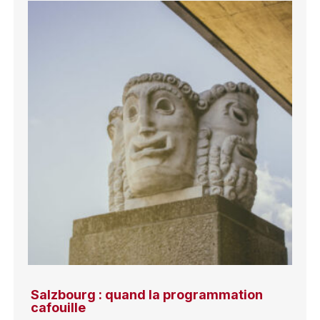
Salzbourg : quand la programmation
cafouille