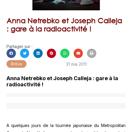
Anna Netrebko et Joseph Calleja
: gare à la radioactivité !
Partager sur :
31 mai 2011
Brève
Anna Netrebko et Joseph Calleja : gare à la
radioactivité !
A quelques jours de la tournée japonaise du Metropolitan