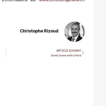
Christophe Rizoud
ARTICLE SUIVANT
Street Scene enfin à Paris