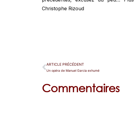
Christophe Rizoud
ARTICLE PRÉCÉDENT
Un opéra de Manuel Garcia exhumé
Commentaires