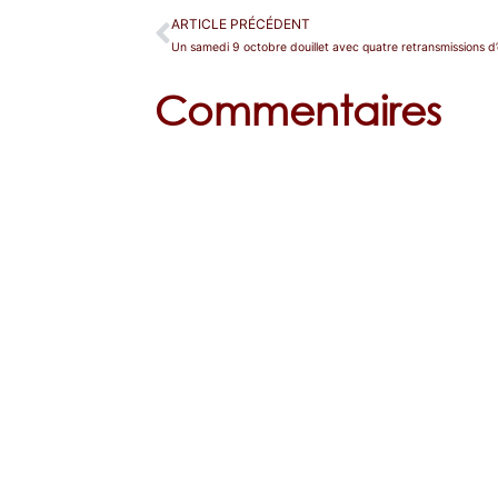
ARTICLE PRÉCÉDENT
Commentaires