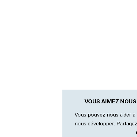
VOUS AIMEZ NOUS
Vous pouvez nous aider à 
nous développer. Partagez n