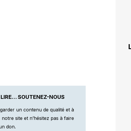
 LIRE… SOUTENEZ-NOUS
garder un contenu de qualité et à
otre site et n’hésitez pas à faire
un don.