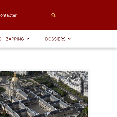
ontacter
 – ZAPPING
DOSSIERS