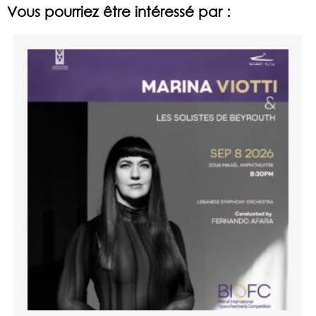
Vous pourriez être intéressé par :