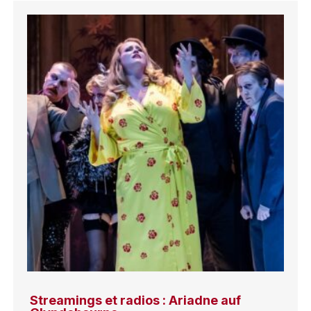
Streamings et radios : Ariadne auf