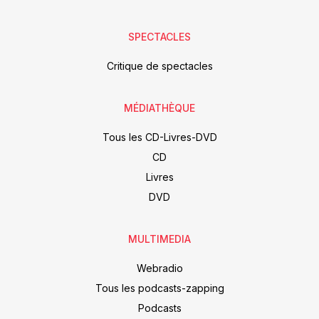
SPECTACLES
Critique de spectacles
MÉDIATHÈQUE
Tous les CD-Livres-DVD
CD
Livres
DVD
MULTIMEDIA
Webradio
Tous les podcasts-zapping
Podcasts