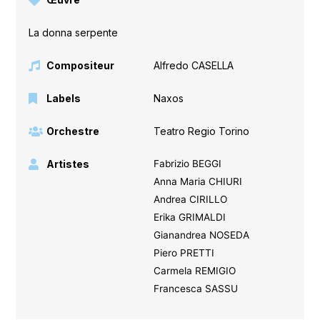
La donna serpente
Compositeur
Alfredo CASELLA
Labels
Naxos
Orchestre
Teatro Regio Torino
Artistes
Fabrizio BEGGI
Anna Maria CHIURI
Andrea CIRILLO
Erika GRIMALDI
Gianandrea NOSEDA
Piero PRETTI
Carmela REMIGIO
Francesca SASSU