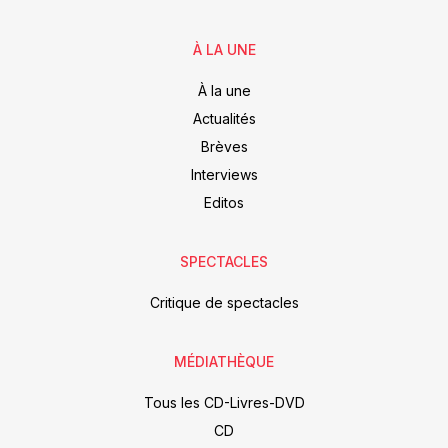
À LA UNE
À la une
Actualités
Brèves
Interviews
Editos
SPECTACLES
Critique de spectacles
MÉDIATHÈQUE
Tous les CD-Livres-DVD
CD