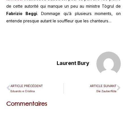
de cette autorité qui manque un peu au ministre Tògrul de
Fabrizio Beggi
. Dommage qu’à plusieurs moments, on
entende presque autant le souffleur que les chanteurs…
Laurent Bury
ARTICLE PRÉCÉDENT
ARTICLE SUIVANT
Eduardo e Cristina
Die Zauberflöte
Commentaires