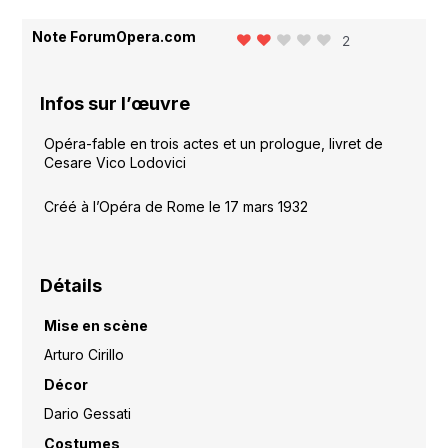
Note ForumOpera.com
2
Infos sur l’œuvre
Opéra-fable en trois actes et un prologue, livret de
Cesare Vico Lodovici
Créé à l’Opéra de Rome le 17 mars 1932
Détails
Mise en scène
Arturo Cirillo
Décor
Dario Gessati
Costumes