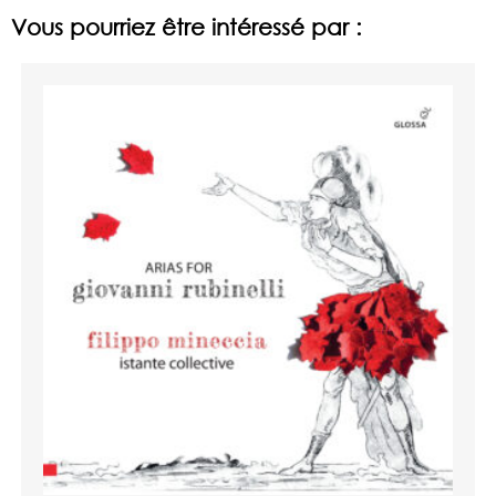
Vous pourriez être intéressé par :