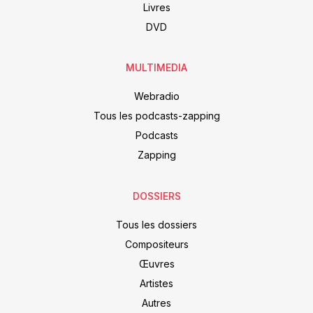
Livres
DVD
MULTIMEDIA
Webradio
Tous les podcasts-zapping
Podcasts
Zapping
DOSSIERS
Tous les dossiers
Compositeurs
Œuvres
Artistes
Autres