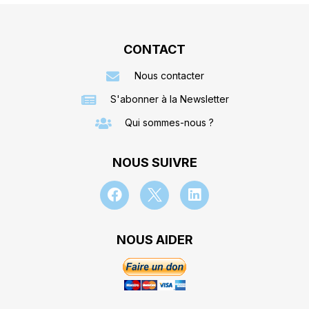
CONTACT
Nous contacter
S'abonner à la Newsletter
Qui sommes-nous ?
NOUS SUIVRE
NOUS AIDER