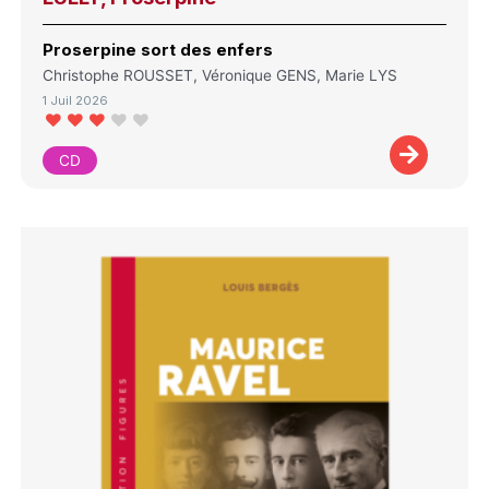
Proserpine sort des enfers
Christophe ROUSSET, Véronique GENS, Marie LYS
1 Juil 2026
CD