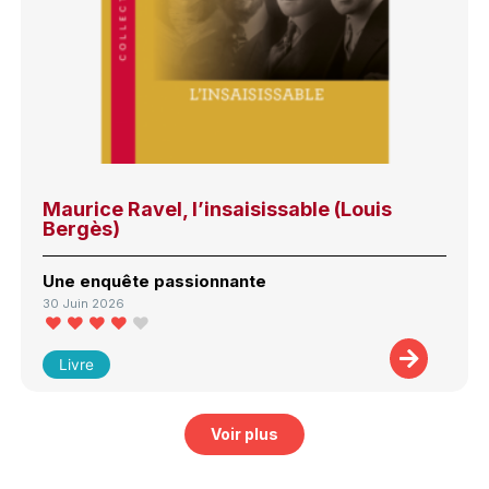
Maurice Ravel, l’insaisissable (Louis
Bergès)
Une enquête passionnante
30 Juin 2026
Livre
Voir plus