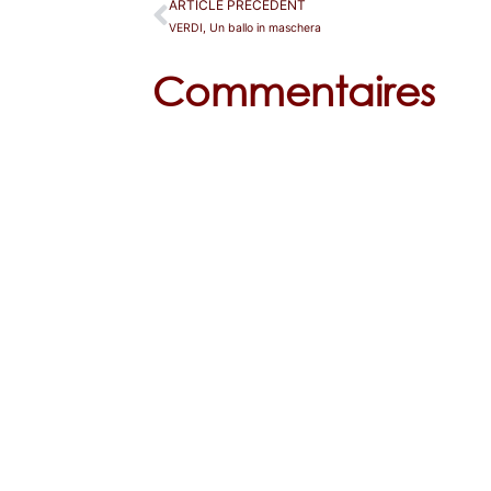
ARTICLE PRÉCÉDENT
VERDI, Un ballo in maschera
Commentaires