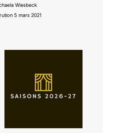
chaela Wiesbeck
rution 5 mars 2021