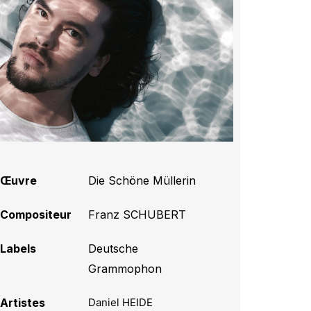
Œuvre
Die Schöne Müllerin
Compositeur
Franz SCHUBERT
Labels
Deutsche
Grammophon
Artistes
Daniel HEIDE