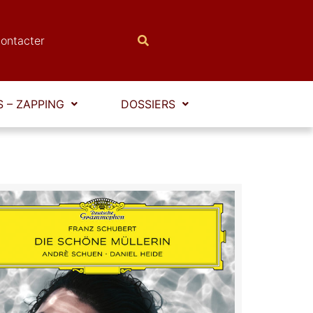
ontacter
 – ZAPPING
DOSSIERS