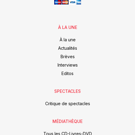
À LA UNE
À la une
Actualités
Brèves
Interviews
Editos
SPECTACLES
Critique de spectacles
MÉDIATHÈQUE
Tous les CD-Livres-DVD