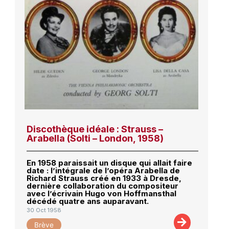
Discothèque idéale : Strauss –
Arabella (Solti – London, 1958)
En 1958 paraissait un disque qui allait faire
date : l’intégrale de l’opéra Arabella de
Richard Strauss créé en 1933 à Dresde,
dernière collaboration du compositeur
avec l’écrivain Hugo von Hoffmansthal
décédé quatre ans auparavant.
30 Oct 1958
Brève