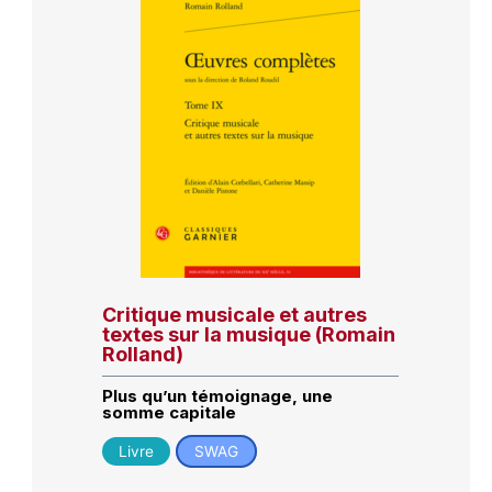
Critique musicale et autres
textes sur la musique (Romain
Rolland)
Plus qu’un témoignage, une
somme capitale
Livre
SWAG