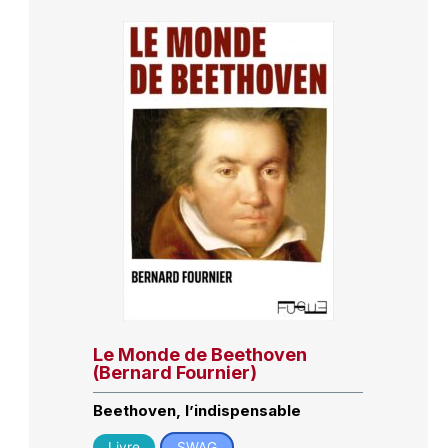
Le Monde de Beethoven
(Bernard Fournier)
Beethoven, l’indispensable
Livre
SWAG