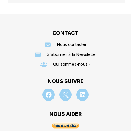
CONTACT
Nous contacter
S'abonner à la Newsletter
Qui sommes-nous ?
NOUS SUIVRE
NOUS AIDER