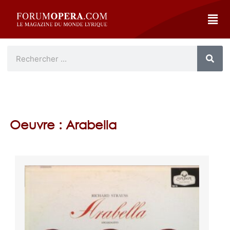
Oeuvre : Arabella