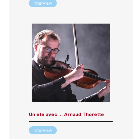
Interview
Un été avec … Arnaud Thorette
Interview