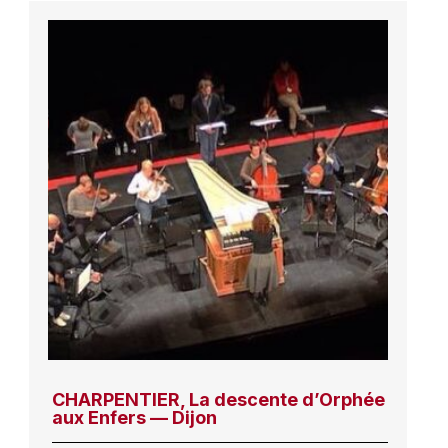
CHARPENTIER, La descente d’Orphée
aux Enfers — Dijon