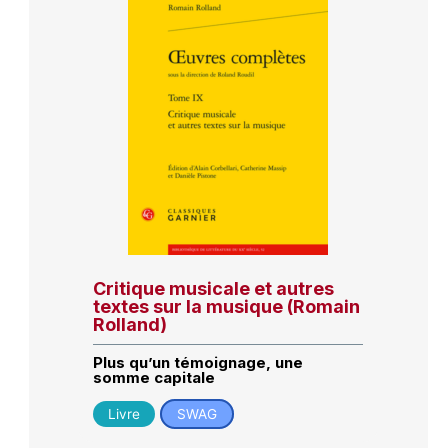
Critique musicale et autres
textes sur la musique (Romain
Rolland)
Plus qu’un témoignage, une
somme capitale
Livre
SWAG