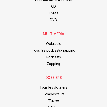
CD
Livres
DVD
MULTIMEDIA
Webradio
Tous les podcasts-zapping
Podcasts
Zapping
DOSSIERS
Tous les dossiers
Compositeurs
Œuvres