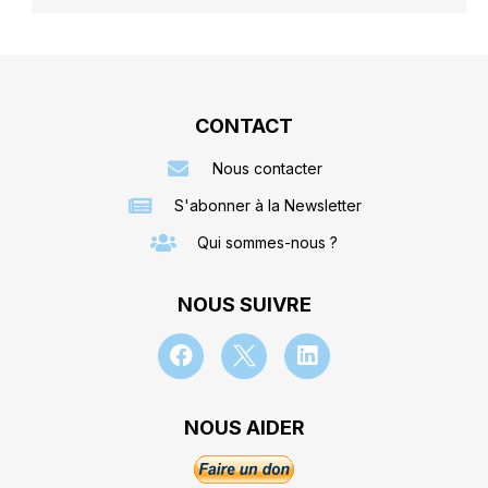
CONTACT
Nous contacter
S'abonner à la Newsletter
Qui sommes-nous ?
NOUS SUIVRE
NOUS AIDER