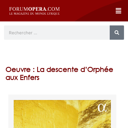
Oeuvre : La descente d’Orphée
aux Enfers