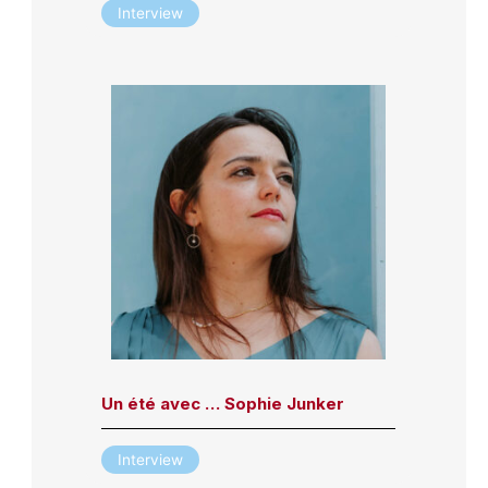
Interview
Un été avec … Sophie Junker
Interview