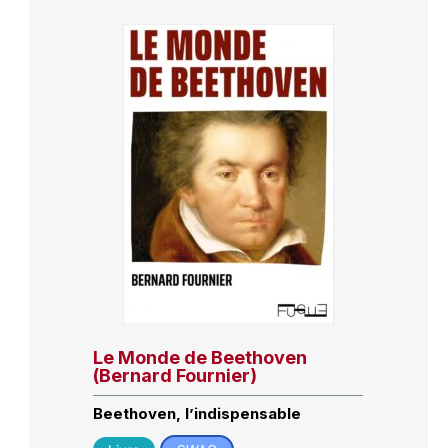
Le Monde de Beethoven
(Bernard Fournier)
Beethoven, l’indispensable