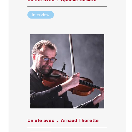
Interview
Un été avec … Arnaud Thorette