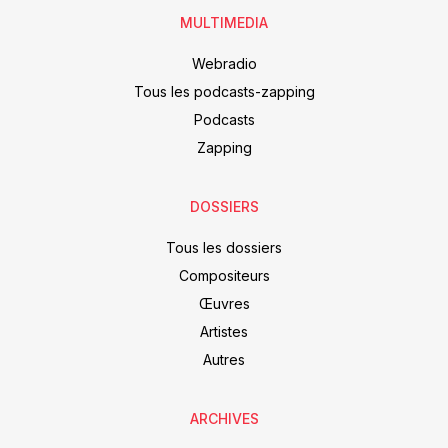
MULTIMEDIA
Webradio
Tous les podcasts-zapping
Podcasts
Zapping
DOSSIERS
Tous les dossiers
Compositeurs
Œuvres
Artistes
Autres
ARCHIVES