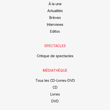
À la une
Actualités
Brèves
Interviews
Editos
SPECTACLES
Critique de spectacles
MÉDIATHÈQUE
Tous les CD-Livres-DVD
CD
Livres
DVD