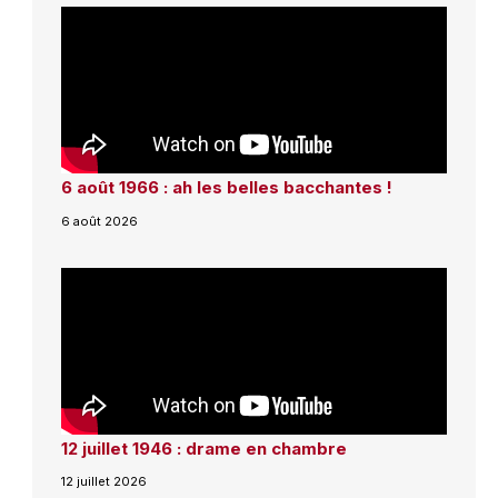
6 août 1966 : ah les belles bacchantes !
6 août 2026
12 juillet 1946 : drame en chambre
12 juillet 2026