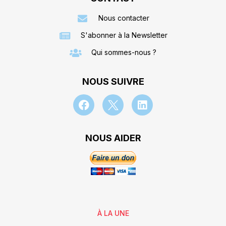
Nous contacter
S'abonner à la Newsletter
Qui sommes-nous ?
NOUS SUIVRE
NOUS AIDER
À LA UNE