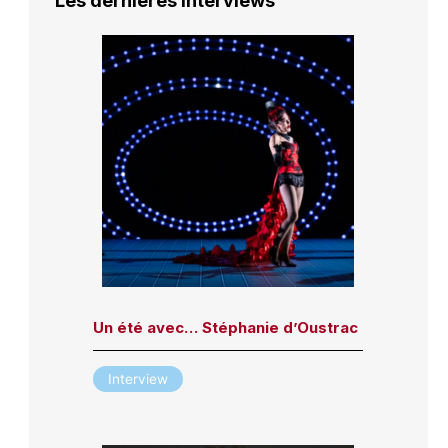
Les dernières interviews
Un été avec… Stéphanie d’Oustrac
Interview