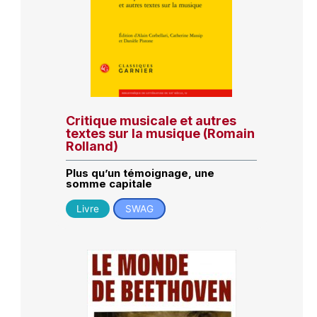
Critique musicale et autres
textes sur la musique (Romain
Rolland)
Plus qu’un témoignage, une
somme capitale
Livre
SWAG