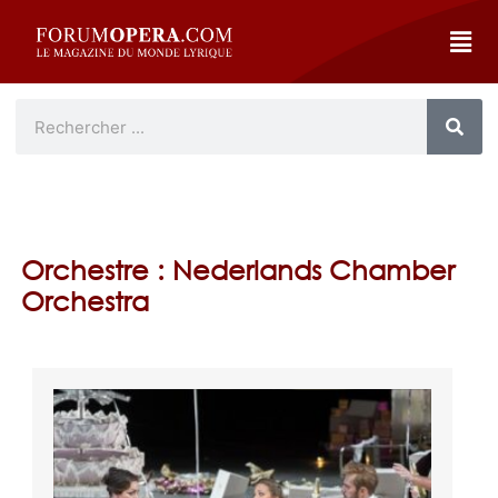
Orchestre : Nederlands Chamber
Orchestra