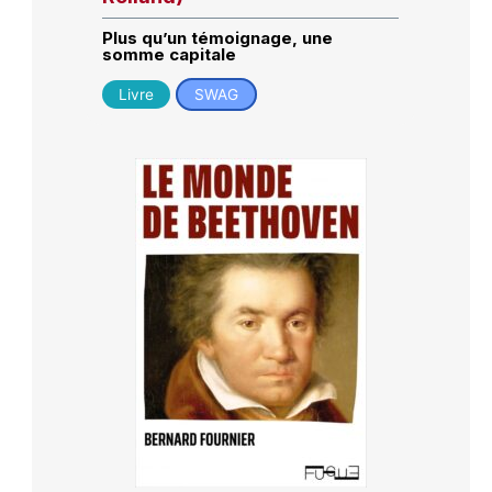
Plus qu’un témoignage, une
somme capitale
Livre
SWAG