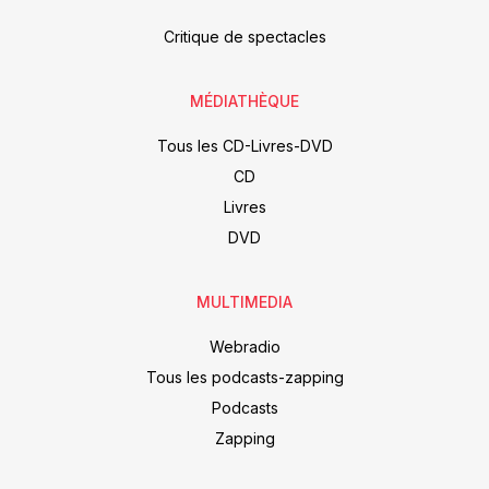
Critique de spectacles
MÉDIATHÈQUE
Tous les CD-Livres-DVD
CD
Livres
DVD
MULTIMEDIA
Webradio
Tous les podcasts-zapping
Podcasts
Zapping