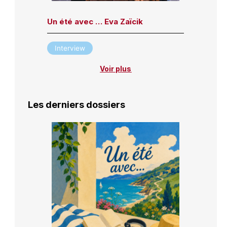
Un été avec … Eva Zaïcik
Interview
Voir plus
Les derniers dossiers