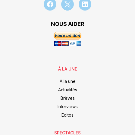
NOUS AIDER
À LA UNE
À la une
Actualités
Brèves
Interviews
Editos
SPECTACLES