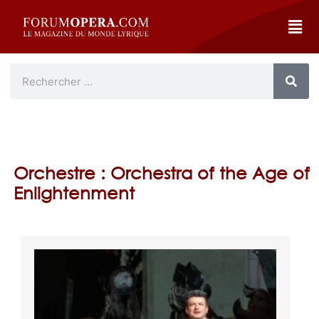
Orchestre : Orchestra of the Age of
Enlightenment