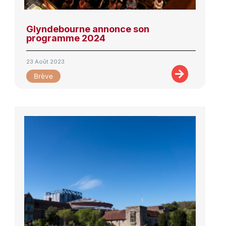
Glyndebourne annonce son
programme 2024
23 Août 2023
Brève