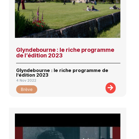
Glyndebourne : le riche programme
de l’édition 2023
Glyndebourne : le riche programme de
l’édition 2023
4 Nov 2022
Brève