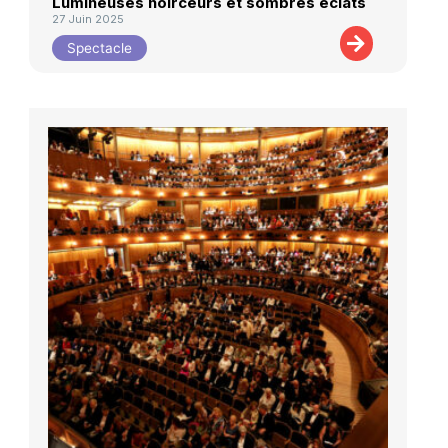
Lumineuses noirceurs et sombres éclats
27 Juin 2025
Spectacle