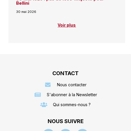
Bellini
30 mai 2026
Voir plus
CONTACT
Nous contacter
S'abonner à la Newsletter
Qui sommes-nous ?
NOUS SUIVRE