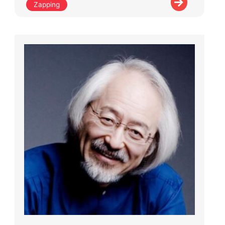
Zapping