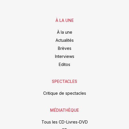
À LA UNE
À la une
Actualités
Brèves
Interviews
Editos
SPECTACLES
Critique de spectacles
MÉDIATHÈQUE
Tous les CD-Livres-DVD