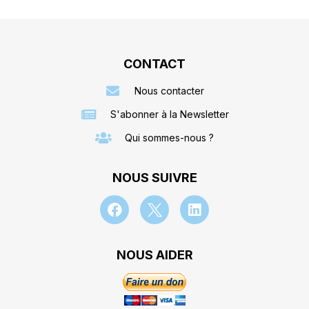
CONTACT
Nous contacter
S'abonner à la Newsletter
Qui sommes-nous ?
NOUS SUIVRE
NOUS AIDER