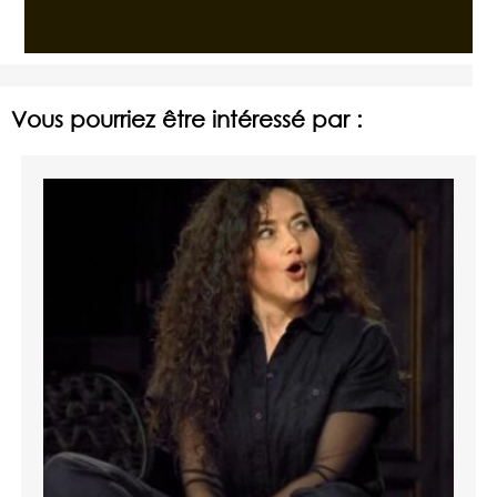
Vous pourriez être intéressé par :