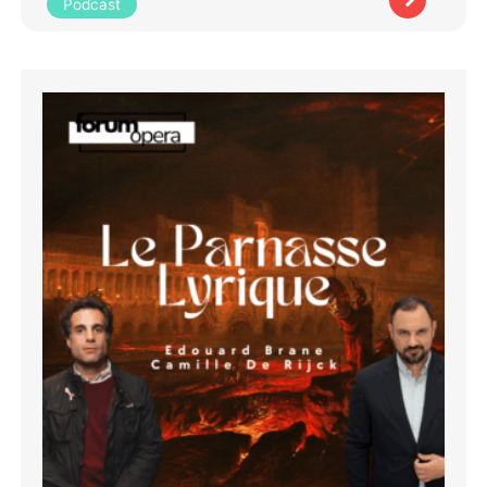
Podcast