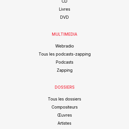
CD
Livres
DVD
MULTIMEDIA
Webradio
Tous les podcasts-zapping
Podcasts
Zapping
DOSSIERS
Tous les dossiers
Compositeurs
Œuvres
Artistes