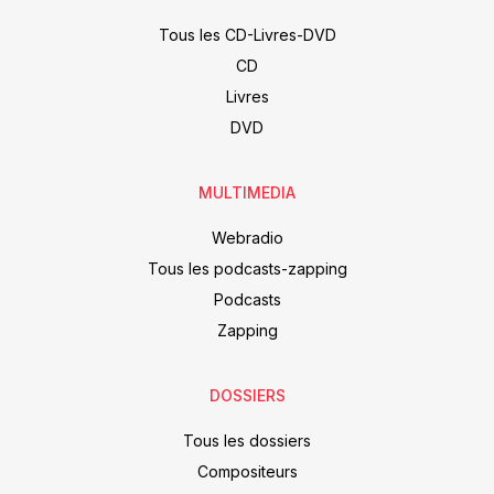
Tous les CD-Livres-DVD
CD
Livres
DVD
MULTIMEDIA
Webradio
Tous les podcasts-zapping
Podcasts
Zapping
DOSSIERS
Tous les dossiers
Compositeurs