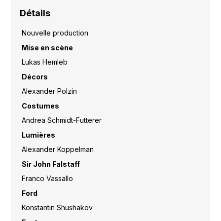
Détails
Nouvelle production
Mise en scène
Lukas Hemleb
Décors
Alexander Polzin
Costumes
Andrea Schmidt-Futterer
Lumières
Alexander Koppelman
Sir John Falstaff
Franco Vassallo
Ford
Konstantin Shushakov