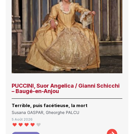
PUCCINI, Suor Angelica / Gianni Schicchi
– Baugé-en-Anjou
Terrible, puis facétieuse, la mort
Susana GASPAR, Gheorghe PALCU
5 Août 2026