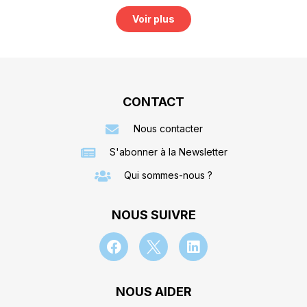
Voir plus
CONTACT
Nous contacter
S'abonner à la Newsletter
Qui sommes-nous ?
NOUS SUIVRE
NOUS AIDER