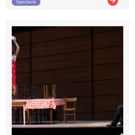
Spectacle