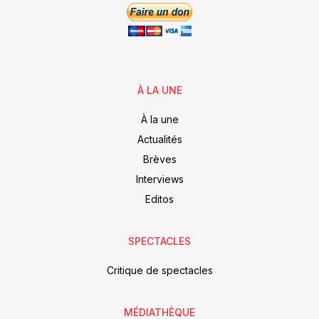
À LA UNE
À la une
Actualités
Brèves
Interviews
Editos
SPECTACLES
Critique de spectacles
MÉDIATHÈQUE