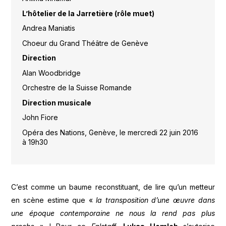
L’hôtelier de la Jarretière (rôle muet)
Andrea Maniatis
Choeur du Grand Théâtre de Genève
Direction
Alan Woodbridge
Orchestre de la Suisse Romande
Direction musicale
John Fiore
Opéra des Nations, Genève, le mercredi 22 juin 2016
à 19h30
C’est comme un baume reconstituant, de lire qu’un metteur
en scène estime que «
la transposition d’une œuvre dans
une époque contemporaine ne nous la rend pas plus