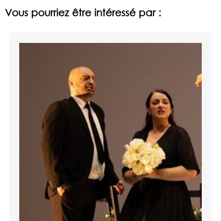
Vous pourriez être intéressé par :