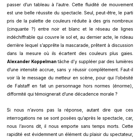
passer d’un tableau à l’autre. Cette fluidité de mouvement
est une belle réussite du spectacle. Seul, peut-être, le parti
pris de la palette de couleurs réduite à des gris nombreux
(cinquante ?) entre noir et blanc et le réseau de lignes
indéchiffrable qui couvre le sol et, au dernier acte, le rideau
derrière lequel s’apprête la mascarade, prêtent à discussion
dans la mesure où ils écartent des couleurs plus gaies.
Alexander Koppelman
tâche d’y suppléer par des lumières
d’une intensité accrue, sans y réussir complètement. Faut-il
voir là le message du metteur en scène, pour qui l’obésité
de Falstaff en fait un personnage hors normes (énorme),
difformité qui témoignerait d’une décadence morale ?
Si nous n’avons pas la réponse, autant dire que ces
interrogations ne se sont posées qu’après le spectacle, car,
nous l’avons dit, il nous emporte sans temps morts. Cette
rapidité est évidemment un élément du plaisir du spectateur,