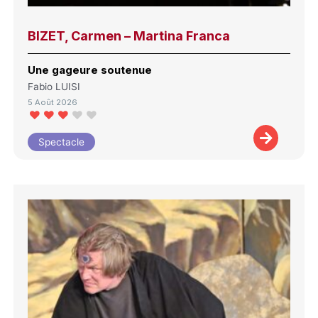
BIZET, Carmen – Martina Franca
Une gageure soutenue
Fabio LUISI
5 Août 2026
Spectacle