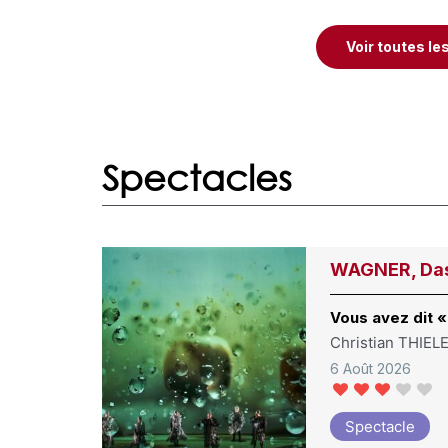
Voir toutes le
Spectacles
WAGNER, Das
Vous avez dit 
Christian THIEL
6 Août 2026
Spectacle