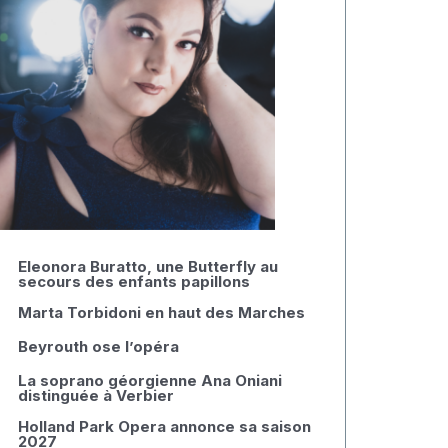
Eleonora Buratto, une Butterfly au
secours des enfants papillons
Marta Torbidoni en haut des Marches
Beyrouth ose l’opéra
La soprano géorgienne Ana Oniani
distinguée à Verbier
Holland Park Opera annonce sa saison
2027