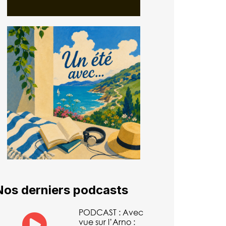
Nos derniers podcasts
PODCAST : Avec
vue sur l’Arno :