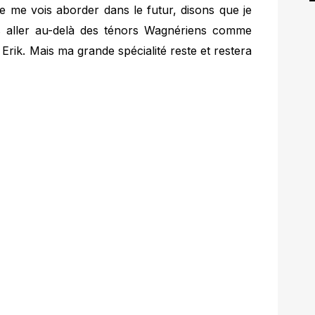
je me vois aborder dans le futur, disons que je
s aller au-delà des ténors Wagnériens comme
 Erik. Mais ma grande spécialité reste et restera