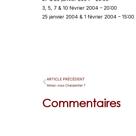
3, 5, 7 & 10 février 2004 – 20:00
25 janvier 2004 & 1 février 2004 – 15:00
ARTICLE PRÉCÉDENT
Aimez-vous Charpentier ?
Commentaires