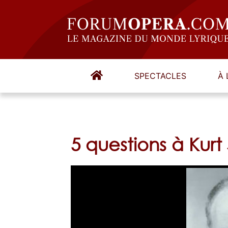
SPECTACLES
À 
5 questions à Kurt 