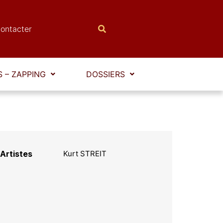
ontacter
 – ZAPPING
DOSSIERS
Artistes
Kurt STREIT