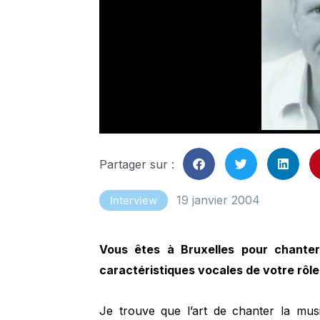
Partager sur :
19 janvier 2004
Interview
Vous êtes à Bruxelles pour chanter
caractéristiques vocales de votre rôle
Je trouve que l’art de chanter la m