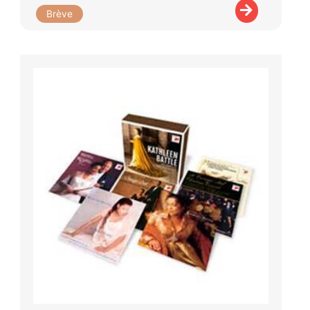
Brève