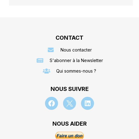
CONTACT
Nous contacter
S'abonner à la Newsletter
Qui sommes-nous ?
NOUS SUIVRE
NOUS AIDER