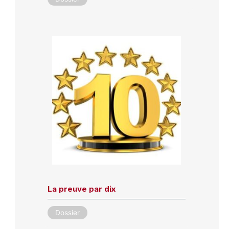
La preuve par dix
Dossier