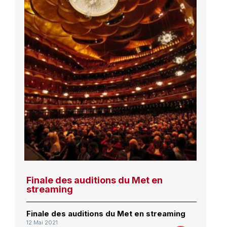
Finale des auditions du Met en
streaming
Finale des auditions du Met en streaming
12 Mai 2021