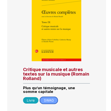
Critique musicale et autres
textes sur la musique (Romain
Rolland)
Plus qu’un témoignage, une
somme capitale
Livre
SWAG