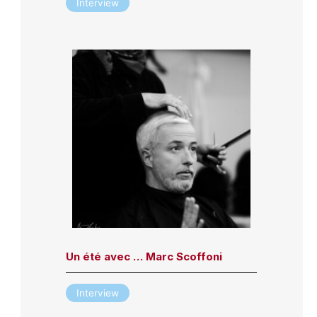
Interview
Un été avec … Marc Scoffoni
Interview