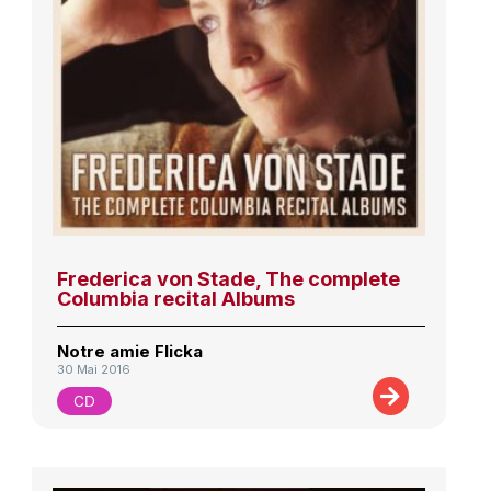
Frederica von Stade, The complete
Columbia recital Albums
Notre amie Flicka
30 Mai 2016
CD