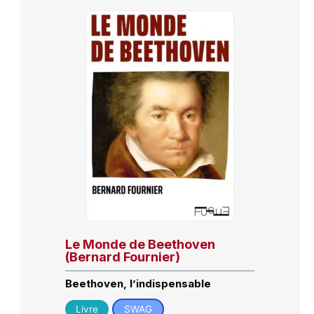
Le Monde de Beethoven
(Bernard Fournier)
Beethoven, l’indispensable
Livre
SWAG