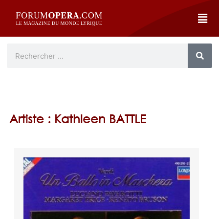
Artiste : Kathleen BATTLE