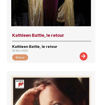
Kathleen Battle, le retour
Kathleen Battle, le retour
18 Nov 2016
Brève