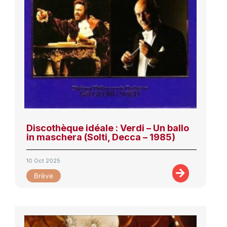
Discothèque idéale : Verdi – Un ballo
in maschera (Solti, Decca – 1985)
10 Oct 2025
Brève