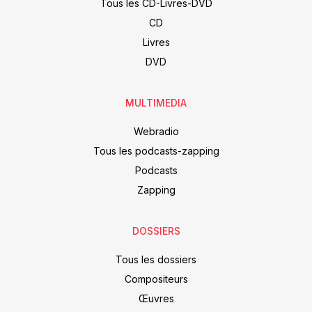
Tous les CD-Livres-DVD
CD
Livres
DVD
MULTIMEDIA
Webradio
Tous les podcasts-zapping
Podcasts
Zapping
DOSSIERS
Tous les dossiers
Compositeurs
Œuvres