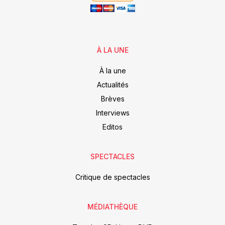
À LA UNE
À la une
Actualités
Brèves
Interviews
Editos
SPECTACLES
Critique de spectacles
MÉDIATHÈQUE