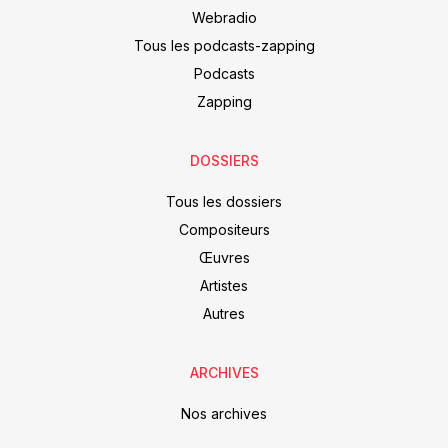
Webradio
Tous les podcasts-zapping
Podcasts
Zapping
DOSSIERS
Tous les dossiers
Compositeurs
Œuvres
Artistes
Autres
ARCHIVES
Nos archives