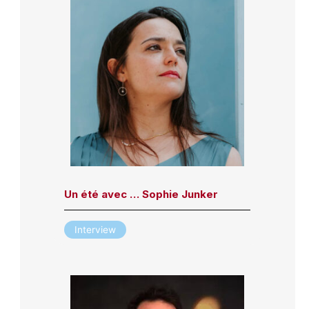
Un été avec … Sophie Junker
Interview