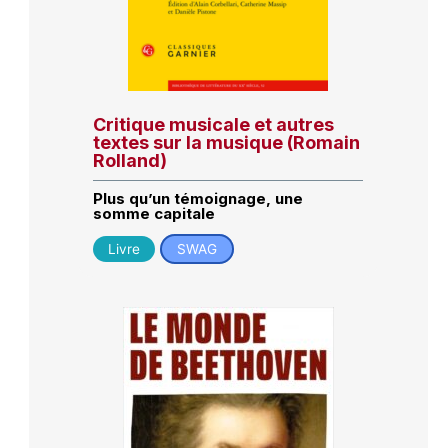
Critique musicale et autres
textes sur la musique (Romain
Rolland)
Plus qu’un témoignage, une
somme capitale
Livre
SWAG