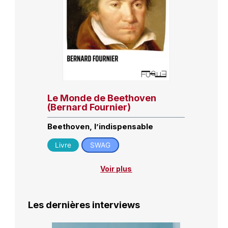
Le Monde de Beethoven
(Bernard Fournier)
Beethoven, l’indispensable
Livre
SWAG
Voir plus
Les dernières interviews