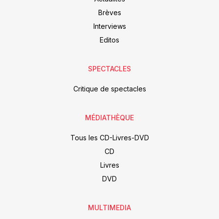
Brèves
Interviews
Editos
SPECTACLES
Critique de spectacles
MÉDIATHÈQUE
Tous les CD-Livres-DVD
CD
Livres
DVD
MULTIMEDIA