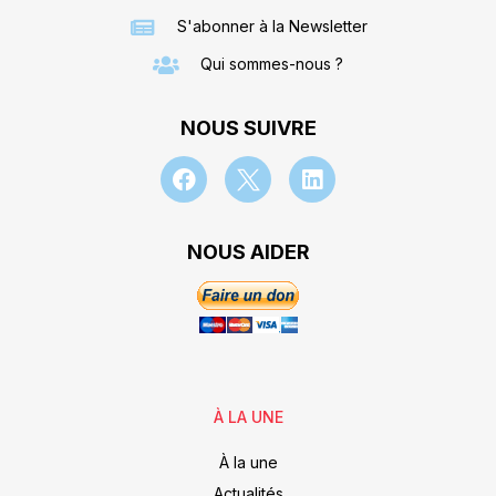
S'abonner à la Newsletter
Qui sommes-nous ?
NOUS SUIVRE
NOUS AIDER
À LA UNE
À la une
Actualités