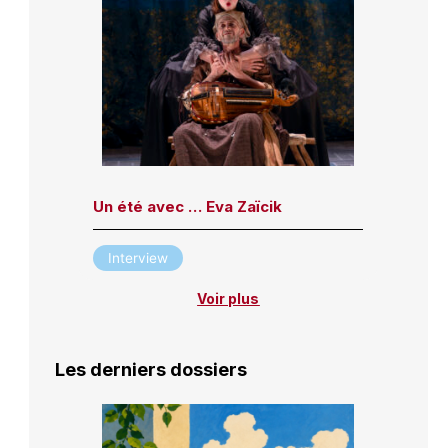
Un été avec … Eva Zaïcik
Interview
Voir plus
Les derniers dossiers