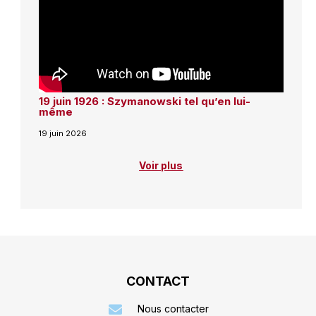
19 juin 1926 : Szymanowski tel qu’en lui-
même
19 juin 2026
Voir plus
CONTACT
Nous contacter