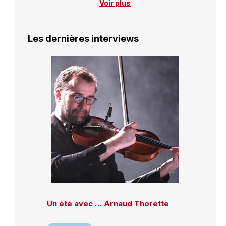
Voir plus
Les dernières interviews
Un été avec … Arnaud Thorette