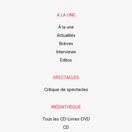
À LA UNE
À la une
Actualités
Brèves
Interviews
Editos
SPECTACLES
Critique de spectacles
MÉDIATHÈQUE
Tous les CD-Livres-DVD
CD