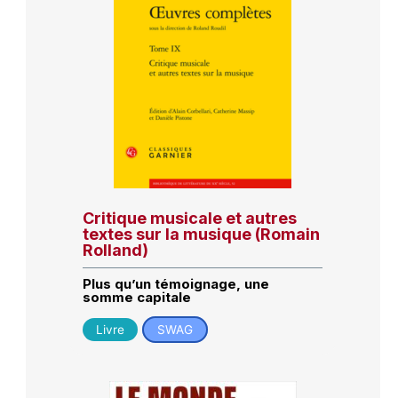
Critique musicale et autres
textes sur la musique (Romain
Rolland)
Plus qu’un témoignage, une
somme capitale
Livre
SWAG