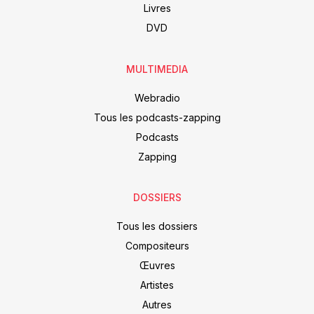
Livres
DVD
MULTIMEDIA
Webradio
Tous les podcasts-zapping
Podcasts
Zapping
DOSSIERS
Tous les dossiers
Compositeurs
Œuvres
Artistes
Autres