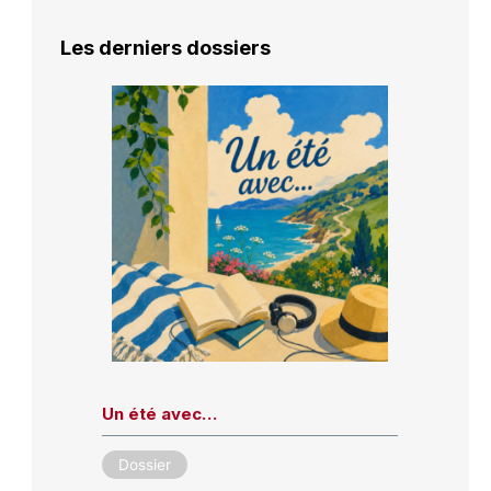
Les derniers dossiers
Un été avec…
Dossier