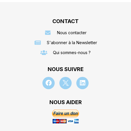
CONTACT
Nous contacter
S'abonner à la Newsletter
Qui sommes-nous ?
NOUS SUIVRE
NOUS AIDER