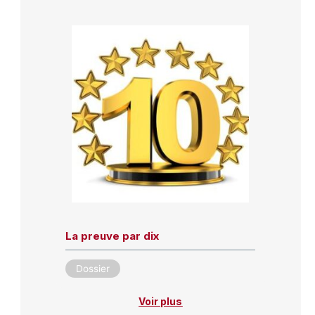
La preuve par dix
Dossier
Voir plus