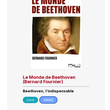
Le Monde de Beethoven
(Bernard Fournier)
Beethoven, l’indispensable
Livre
SWAG