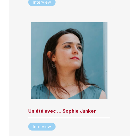
Interview
Un été avec … Sophie Junker
Interview