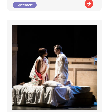
Spectacle