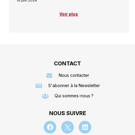
19 juin 2026
Voir plus
CONTACT
Nous contacter
S'abonner à la Newsletter
Qui sommes-nous ?
NOUS SUIVRE