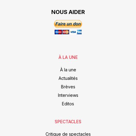
NOUS AIDER
À LA UNE
À la une
Actualités
Brèves
Interviews
Editos
SPECTACLES
Critique de spectacles