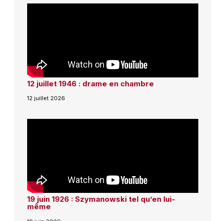
12 juillet 1946 : drame en chambre
12 juillet 2026
19 juin 1926 : Szymanowski tel qu’en lui-
même