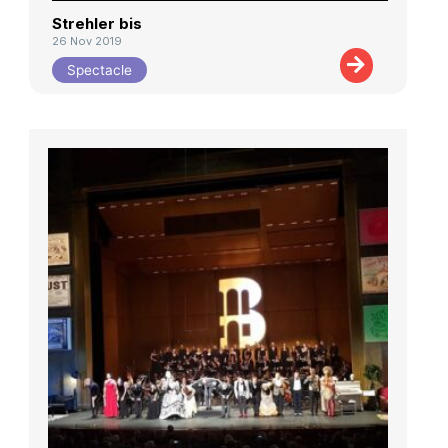
Strehler bis
26 Nov 2019
Spectacle