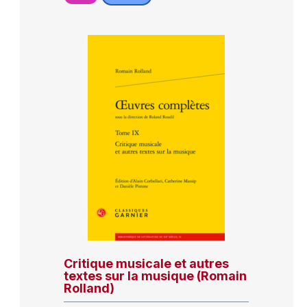
Critique musicale et autres
textes sur la musique (Romain
Rolland)