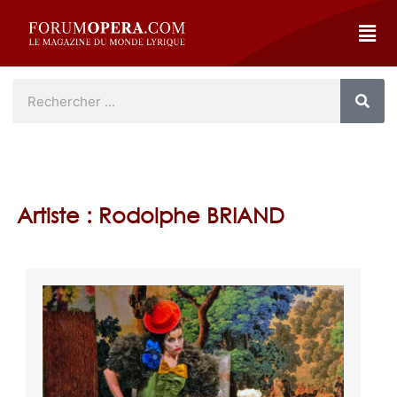
Artiste : Rodolphe BRIAND