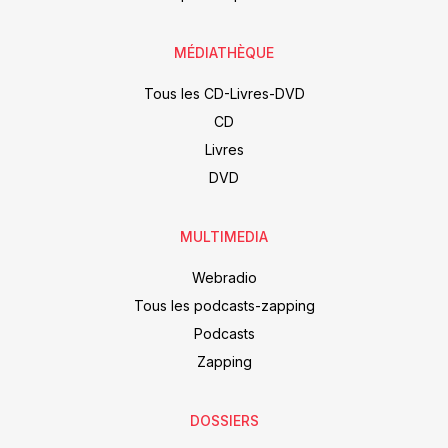
MÉDIATHÈQUE
Tous les CD-Livres-DVD
CD
Livres
DVD
MULTIMEDIA
Webradio
Tous les podcasts-zapping
Podcasts
Zapping
DOSSIERS