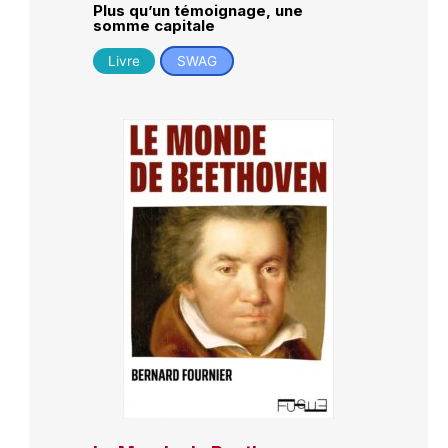
Plus qu’un témoignage, une
somme capitale
Livre
SWAG