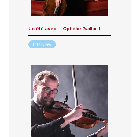
Un été avec … Ophélie Gaillard
Interview