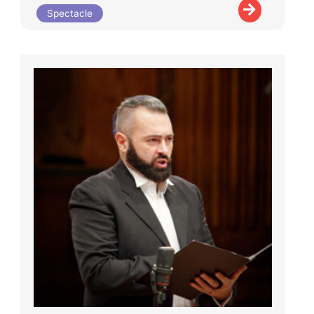
Spectacle