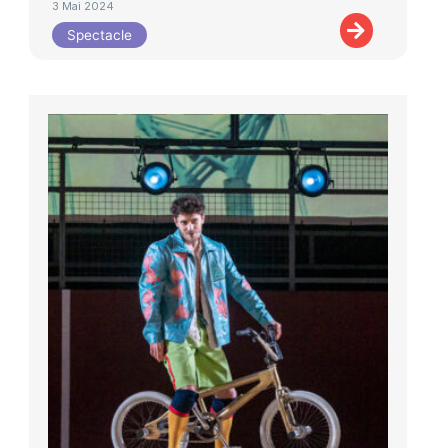
3 Mai 2024
Spectacle