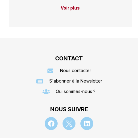
Voir plus
CONTACT
Nous contacter
S'abonner à la Newsletter
Qui sommes-nous ?
NOUS SUIVRE