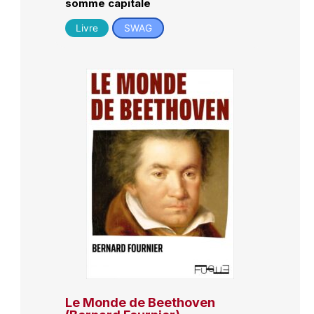
somme capitale
Livre
SWAG
Le Monde de Beethoven