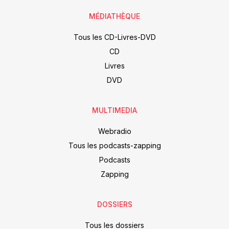
MÉDIATHÈQUE
Tous les CD-Livres-DVD
CD
Livres
DVD
MULTIMEDIA
Webradio
Tous les podcasts-zapping
Podcasts
Zapping
DOSSIERS
Tous les dossiers