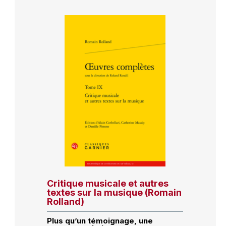
Critique musicale et autres
textes sur la musique (Romain
Rolland)
Plus qu’un témoignage, une