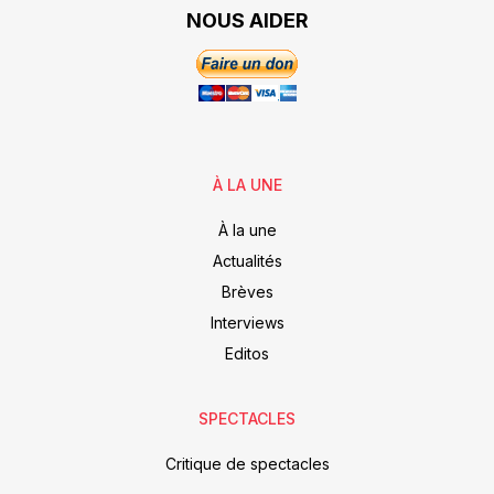
NOUS AIDER
À LA UNE
À la une
Actualités
Brèves
Interviews
Editos
SPECTACLES
Critique de spectacles