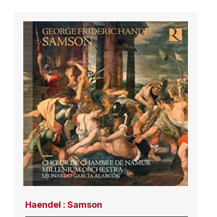
Haendel : Samson