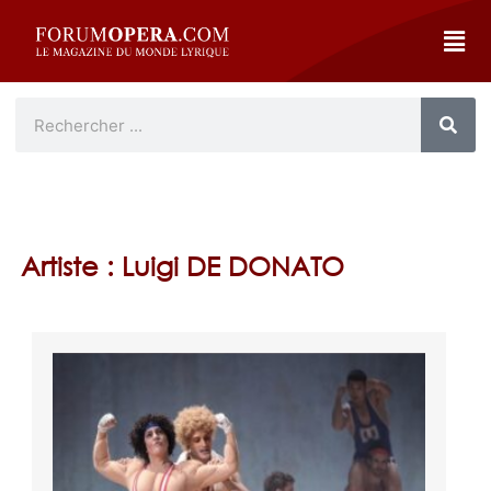
Artiste : Luigi DE DONATO