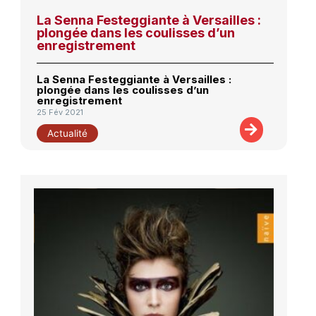
La Senna Festeggiante à Versailles :
plongée dans les coulisses d’un
enregistrement
La Senna Festeggiante à Versailles :
plongée dans les coulisses d’un
enregistrement
25 Fév 2021
Actualité