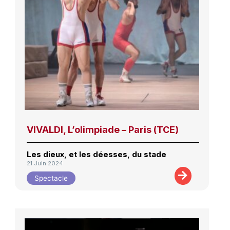
VIVALDI, L’olimpiade – Paris (TCE)
Les dieux, et les déesses, du stade
21 Juin 2024
Spectacle