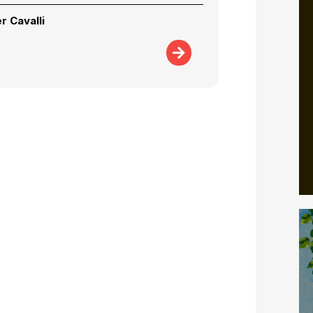
er Cavalli