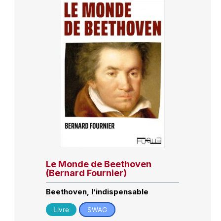
Le Monde de Beethoven
(Bernard Fournier)
Beethoven, l’indispensable
Livre
SWAG