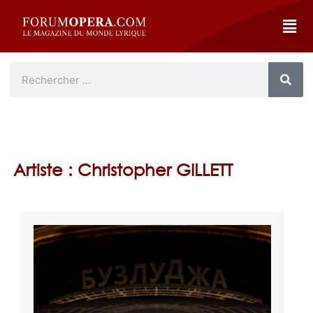
Artiste : Christopher GILLETT