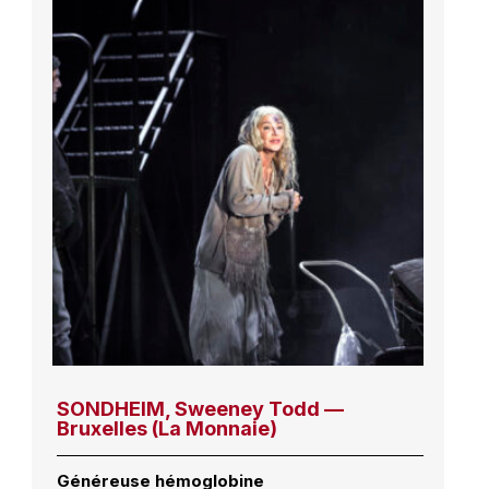
SONDHEIM, Sweeney Todd —
Bruxelles (La Monnaie)
Généreuse hémoglobine