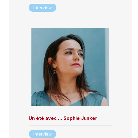
Interview
Un été avec … Sophie Junker
Interview