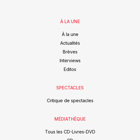
À LA UNE
À la une
Actualités
Brèves
Interviews
Editos
SPECTACLES
Critique de spectacles
MÉDIATHÈQUE
Tous les CD-Livres-DVD