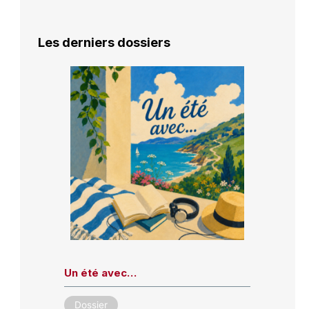
Les derniers dossiers
Un été avec…
Dossier