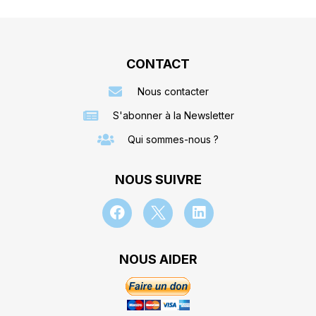
CONTACT
Nous contacter
S'abonner à la Newsletter
Qui sommes-nous ?
NOUS SUIVRE
NOUS AIDER