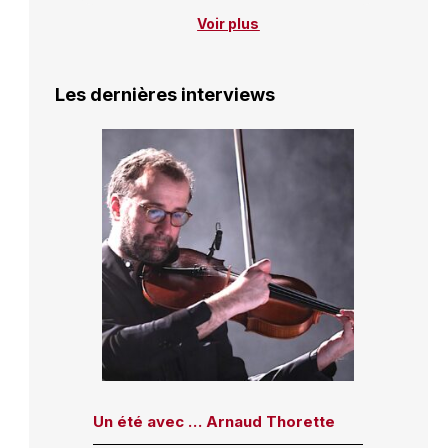
Voir plus
Les dernières interviews
Un été avec … Arnaud Thorette