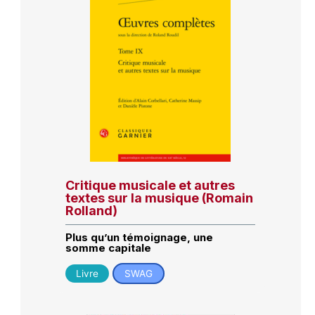
Critique musicale et autres
textes sur la musique (Romain
Rolland)
Plus qu’un témoignage, une
somme capitale
Livre
SWAG