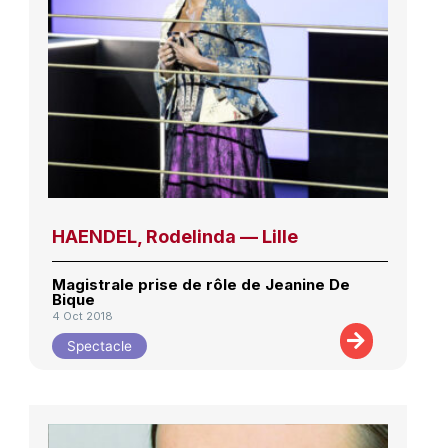
HAENDEL, Rodelinda — Lille
Magistrale prise de rôle de Jeanine De
Bique
4 Oct 2018
Spectacle