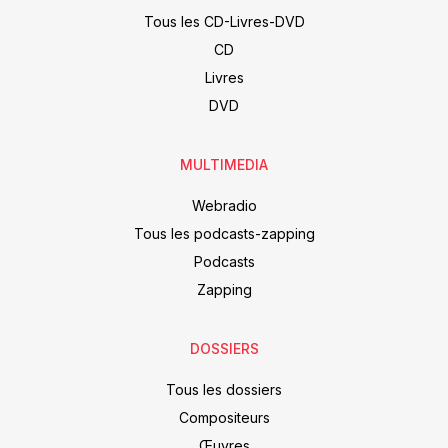
Tous les CD-Livres-DVD
CD
Livres
DVD
MULTIMEDIA
Webradio
Tous les podcasts-zapping
Podcasts
Zapping
DOSSIERS
Tous les dossiers
Compositeurs
Œuvres