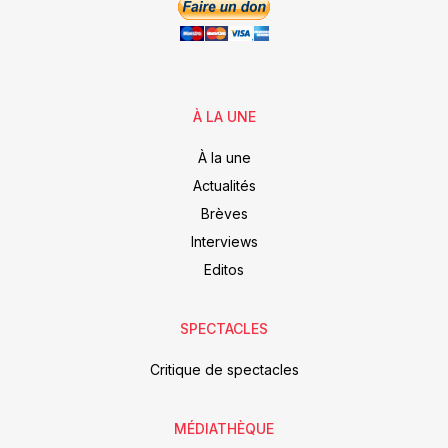
À LA UNE
À la une
Actualités
Brèves
Interviews
Editos
SPECTACLES
Critique de spectacles
MÉDIATHÈQUE