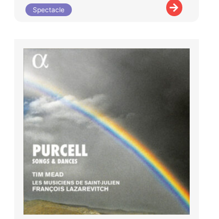
Spectacle