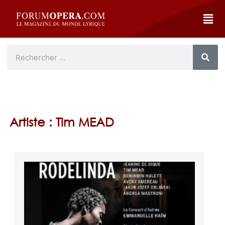
Artiste : Tim MEAD