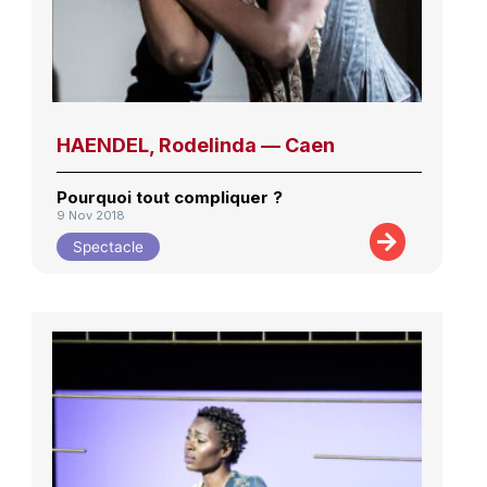
HAENDEL, Rodelinda — Caen
Pourquoi tout compliquer ?
9 Nov 2018
Spectacle