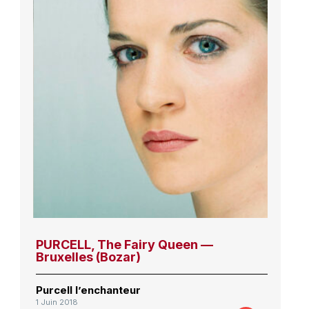
PURCELL, The Fairy Queen —
Bruxelles (Bozar)
Purcell l’enchanteur
1 Juin 2018