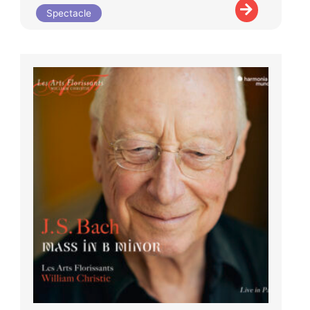
Spectacle