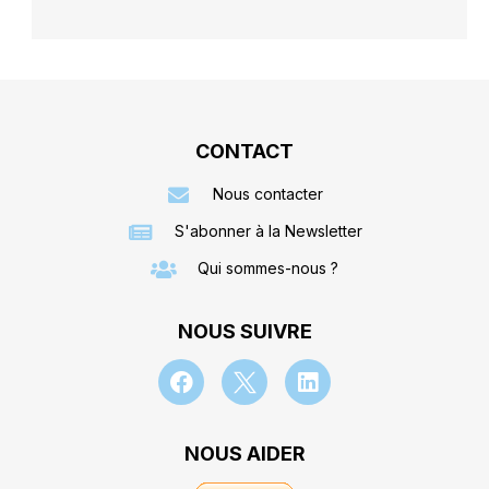
CONTACT
Nous contacter
S'abonner à la Newsletter
Qui sommes-nous ?
NOUS SUIVRE
NOUS AIDER