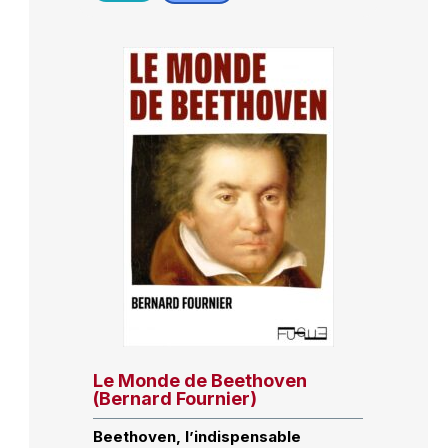
Le Monde de Beethoven
(Bernard Fournier)
Beethoven, l’indispensable