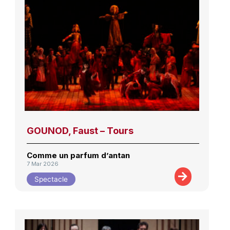
GOUNOD, Faust – Tours
Comme un parfum d’antan
7 Mar 2026
Spectacle