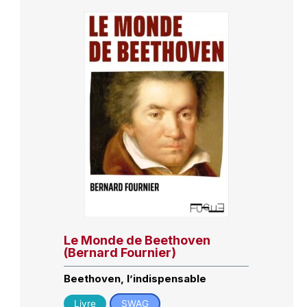
Le Monde de Beethoven
(Bernard Fournier)
Beethoven, l’indispensable
Livre
SWAG