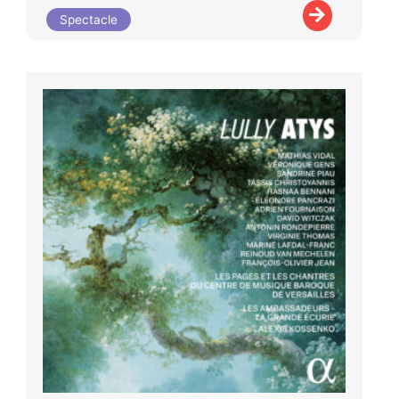
Spectacle