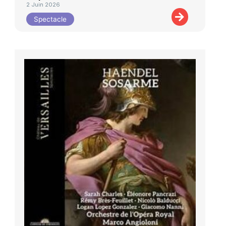
2 Juin 2026
Spectacle