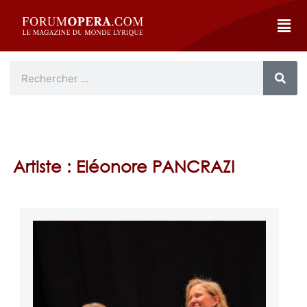
Artiste : Eléonore PANCRAZI