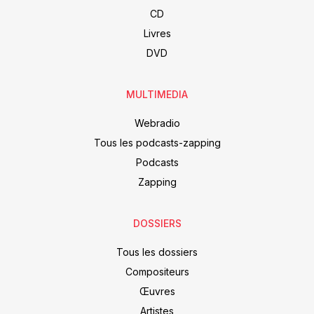
CD
Livres
DVD
MULTIMEDIA
Webradio
Tous les podcasts-zapping
Podcasts
Zapping
DOSSIERS
Tous les dossiers
Compositeurs
Œuvres
Artistes