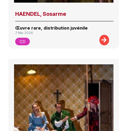
HAENDEL, Sosarme
Œuvre rare, distribution juvénile
7 Mai 2026
CD