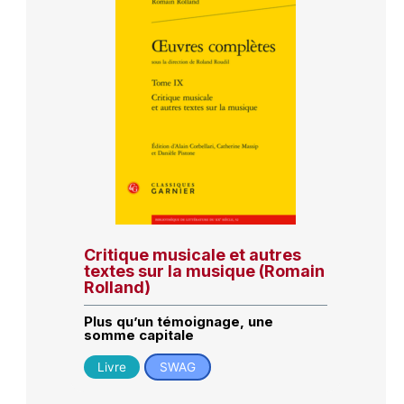
Critique musicale et autres
textes sur la musique (Romain
Rolland)
Plus qu’un témoignage, une
somme capitale
Livre
SWAG