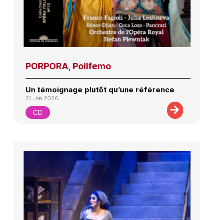
PORPORA, Polifemo
Un témoignage plutôt qu’une référence
21 Jan 2026
CD