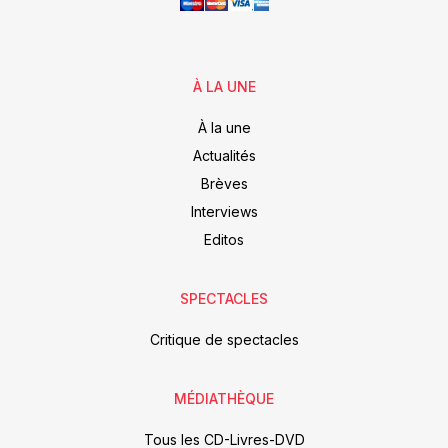
À LA UNE
À la une
Actualités
Brèves
Interviews
Editos
SPECTACLES
Critique de spectacles
MÉDIATHÈQUE
Tous les CD-Livres-DVD