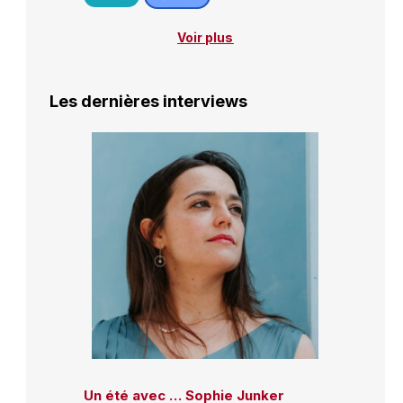
Voir plus
Les dernières interviews
Un été avec … Sophie Junker