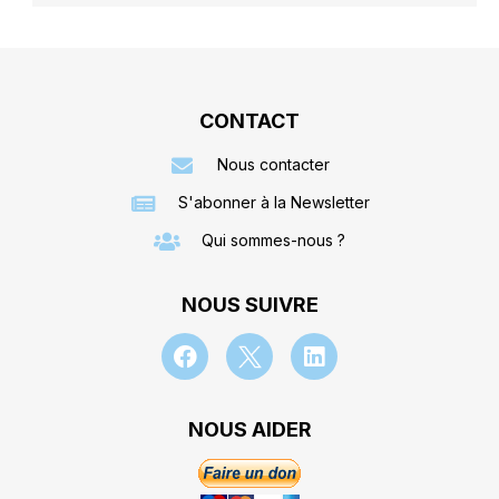
CONTACT
Nous contacter
S'abonner à la Newsletter
Qui sommes-nous ?
NOUS SUIVRE
NOUS AIDER