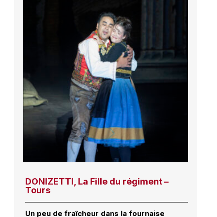
DONIZETTI, La Fille du régiment –
Tours
Un peu de fraîcheur dans la fournaise