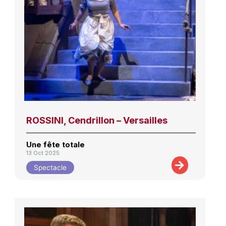
ROSSINI, Cendrillon – Versailles
Une fête totale
13 Oct 2025
Spectacle