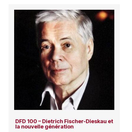
DFD 100 – Dietrich Fischer-Dieskau et
la nouvelle génération