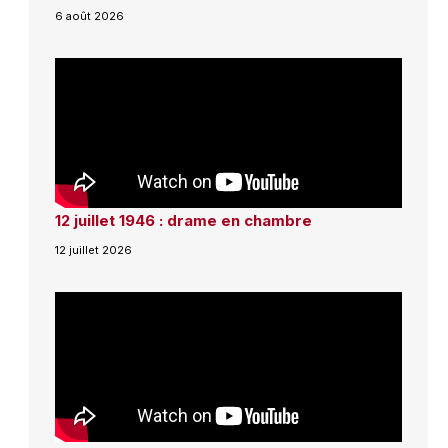
6 août 2026
12 juillet 1946 : drame en chambre
12 juillet 2026