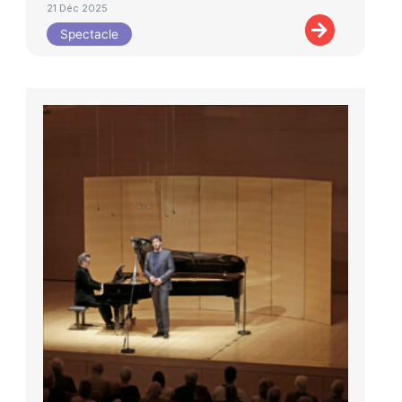
21 Déc 2025
Spectacle