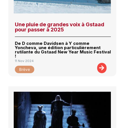
Une pluie de grandes voix à Gstaad
pour passer à 2025
De D comme Davidsen à Y comme
Yoncheva, une édition particulièrement
rutilante du Gstaad New Year Music Festival
!
11 Nov 2024
Brève