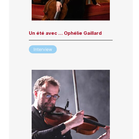
Un été avec … Ophélie Gaillard
Interview