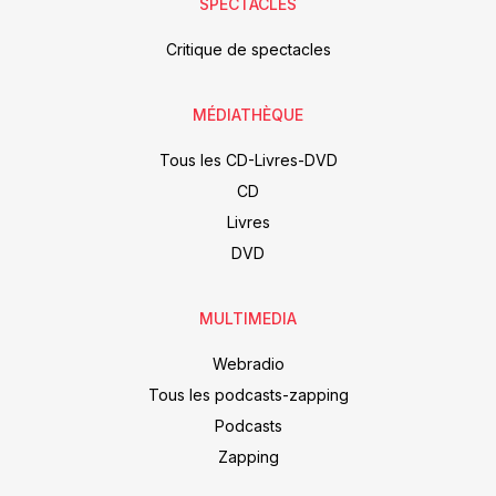
SPECTACLES
Critique de spectacles
MÉDIATHÈQUE
Tous les CD-Livres-DVD
CD
Livres
DVD
MULTIMEDIA
Webradio
Tous les podcasts-zapping
Podcasts
Zapping