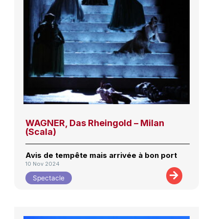
WAGNER, Das Rheingold – Milan
(Scala)
Avis de tempête mais arrivée à bon port
10 Nov 2024
Spectacle