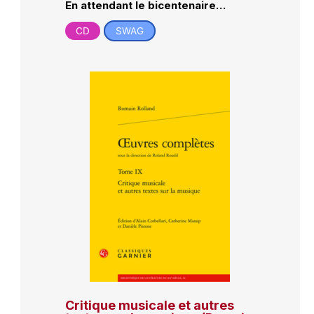
En attendant le bicentenaire…
CD
SWAG
Critique musicale et autres