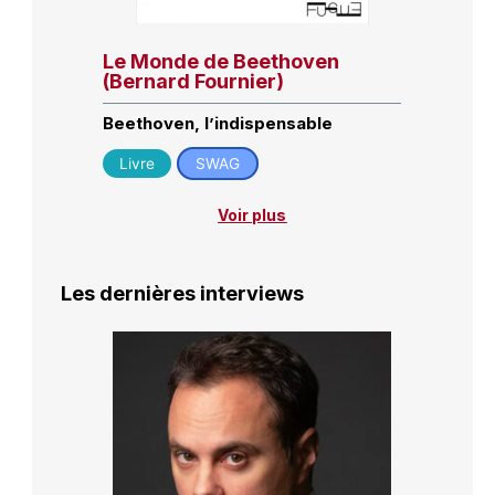
Le Monde de Beethoven
(Bernard Fournier)
Beethoven, l’indispensable
Livre
SWAG
Voir plus
Les dernières interviews