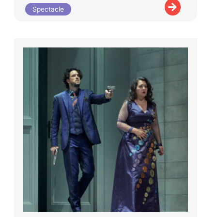
Spectacle