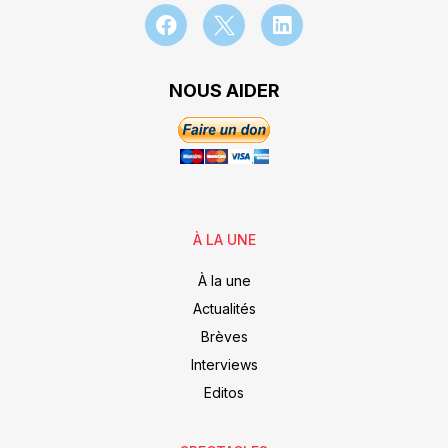
NOUS AIDER
À LA UNE
À la une
Actualités
Brèves
Interviews
Editos