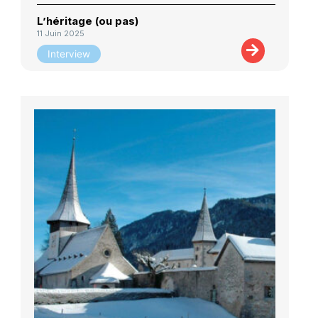
L’héritage (ou pas)
11 Juin 2025
Interview