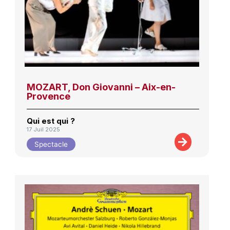
MOZART, Don Giovanni – Aix-en-
Provence
Qui est qui ?
17 Juil 2025
Spectacle