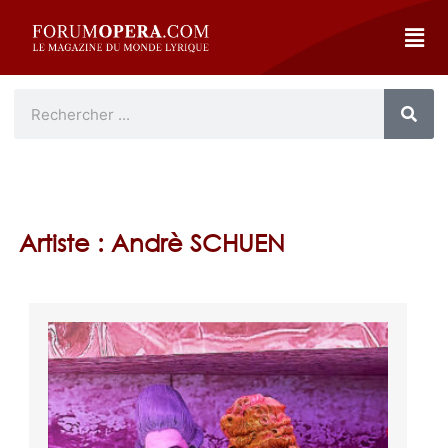
Artiste : Andrè SCHUEN