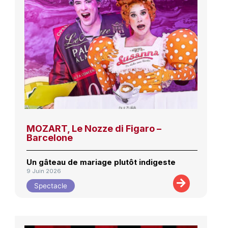
MOZART, Le Nozze di Figaro –
Barcelone
Un gâteau de mariage plutôt indigeste
9 Juin 2026
Spectacle