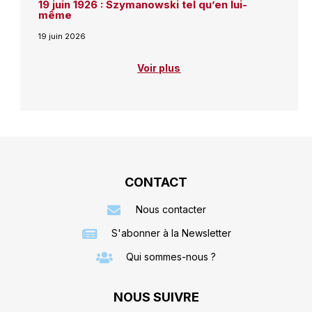
19 juin 1926 : Szymanowski tel qu’en lui-
même
19 juin 2026
Voir plus
CONTACT
Nous contacter
S'abonner à la Newsletter
Qui sommes-nous ?
NOUS SUIVRE