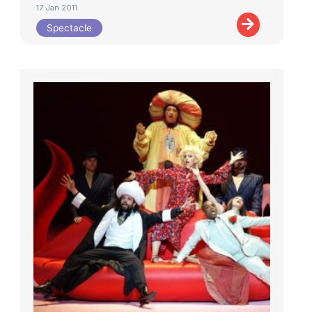
17 Jan 2011
Spectacle