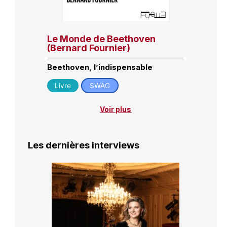
Le Monde de Beethoven
(Bernard Fournier)
Beethoven, l’indispensable
Livre
SWAG
Voir plus
Les dernières interviews