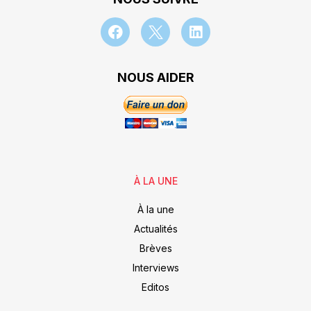
NOUS AIDER
À LA UNE
À la une
Actualités
Brèves
Interviews
Editos