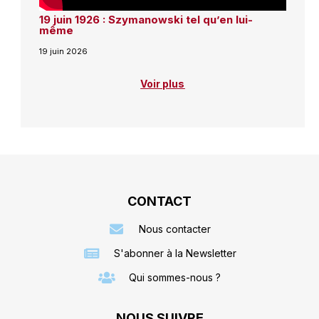
19 juin 1926 : Szymanowski tel qu’en lui-
même
19 juin 2026
Voir plus
CONTACT
Nous contacter
S'abonner à la Newsletter
Qui sommes-nous ?
NOUS SUIVRE