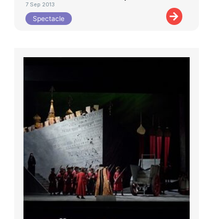
7 Sep 2013
Spectacle