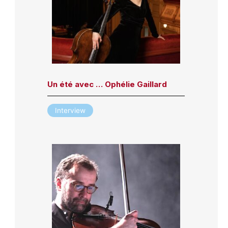
Un été avec … Ophélie Gaillard
Interview