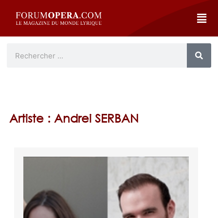
Artiste : Andrei SERBAN