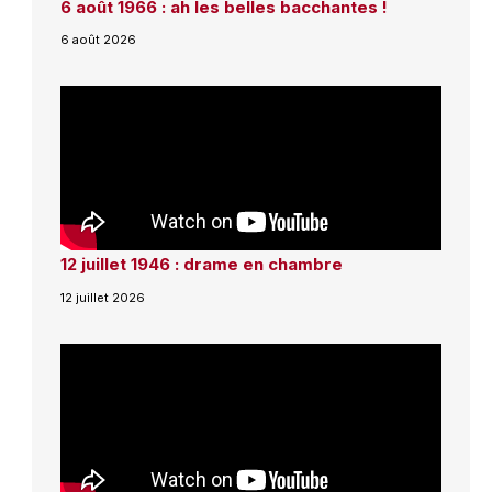
6 août 1966 : ah les belles bacchantes !
6 août 2026
12 juillet 1946 : drame en chambre
12 juillet 2026