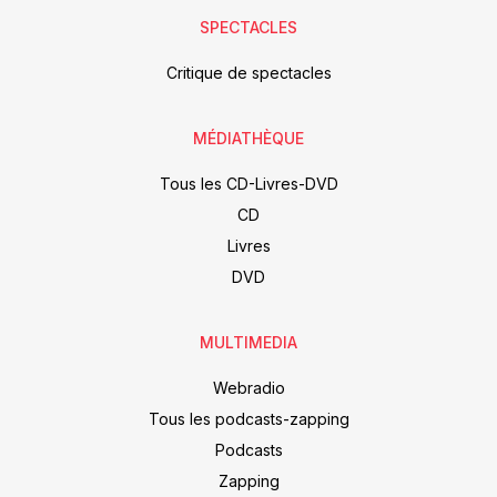
SPECTACLES
Critique de spectacles
MÉDIATHÈQUE
Tous les CD-Livres-DVD
CD
Livres
DVD
MULTIMEDIA
Webradio
Tous les podcasts-zapping
Podcasts
Zapping