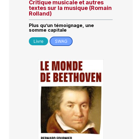
Critique musicale et autres
textes sur la musique (Romain
Rolland)
Plus qu’un témoignage, une
somme capitale
Livre
SWAG