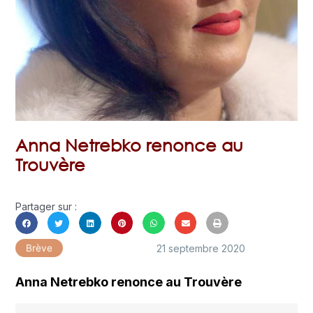
Anna Netrebko renonce au
Trouvère
Partager sur :
21 septembre 2020
Brève
Anna Netrebko renonce au Trouvère