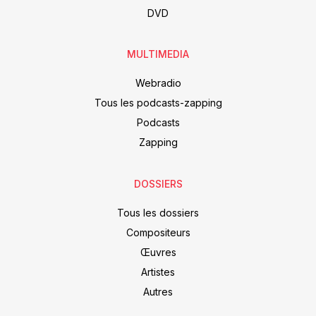
DVD
MULTIMEDIA
Webradio
Tous les podcasts-zapping
Podcasts
Zapping
DOSSIERS
Tous les dossiers
Compositeurs
Œuvres
Artistes
Autres