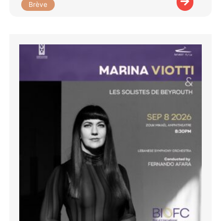
Brève