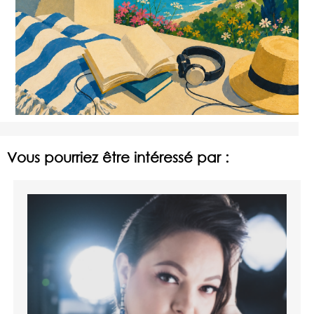
Vous pourriez être intéressé par :