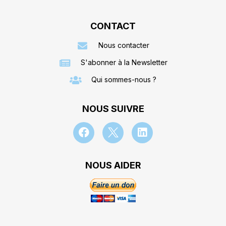
CONTACT
Nous contacter
S'abonner à la Newsletter
Qui sommes-nous ?
NOUS SUIVRE
NOUS AIDER