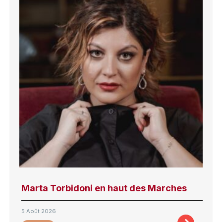
Marta Torbidoni en haut des Marches
5 Août 2026