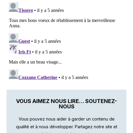
VOUS AIMEZ NOUS LIRE… SOUTENEZ-
NOUS
Vous pouvez nous aider à garder un contenu de
qualité et à nous développer. Partagez notre site et