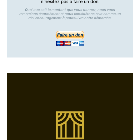
n’hésitez pas à faire un don.
Quel que soit le montant que vous donnez, nous vous
remercions énormément et nous considérons cela comme un
réel encouragement à poursuivre notre démarche.