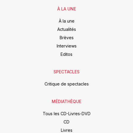
À LA UNE
À la une
Actualités
Brèves
Interviews
Editos
SPECTACLES
Critique de spectacles
MÉDIATHÈQUE
Tous les CD-Livres-DVD
CD
Livres