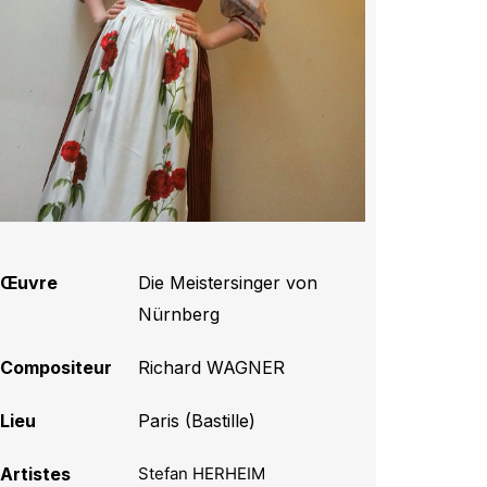
Œuvre
Die Meistersinger von
Nürnberg
Compositeur
Richard WAGNER
Lieu
Paris (Bastille)
Artistes
Stefan HERHEIM