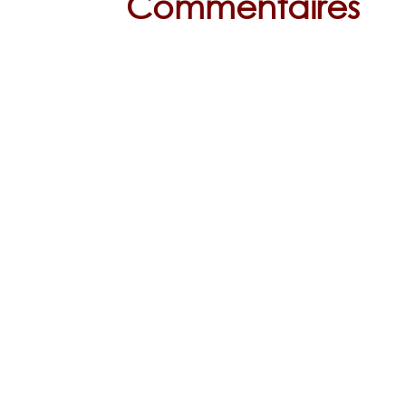
Commentaires