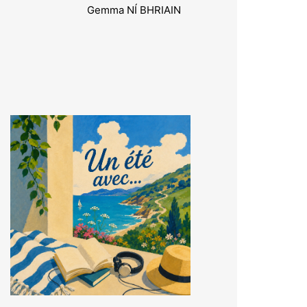
Gemma NÍ BHRIAIN