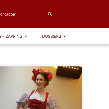
ontacter
 – ZAPPING
DOSSIERS