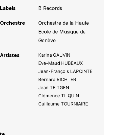
Labels
B Records
Orchestre
Orchestre de la Haute
Ecole de Musique de
Genève
Artistes
Karina GAUVIN
Eve-Maud HUBEAUX
Jean-François LAPOINTE
Bernard RICHTER
Jean TEITGEN
Clémence TILQUIN
Guillaume TOURNIAIRE
te