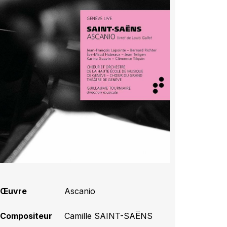
Œuvre
Ascanio
Compositeur
Camille SAINT-SAËNS