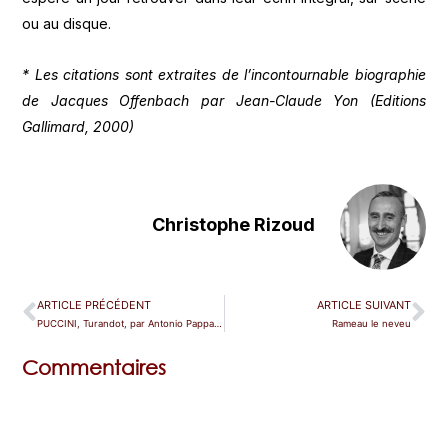
ou au disque.
* Les citations sont extraites de l’incontournable biographie
de Jacques Offenbach par Jean-Claude Yon (Editions
Gallimard, 2000)
Christophe Rizoud
ARTICLE PRÉCÉDENT
ARTICLE SUIVANT
PUCCINI, Turandot, par Antonio Pappano
Rameau le neveu
Commentaires