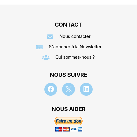
CONTACT
Nous contacter
S'abonner à la Newsletter
Qui sommes-nous ?
NOUS SUIVRE
NOUS AIDER