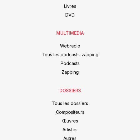
Livres
DVD
MULTIMEDIA
Webradio
Tous les podcasts-zapping
Podcasts
Zapping
DOSSIERS
Tous les dossiers
Compositeurs
Œuvres
Artistes
Autres