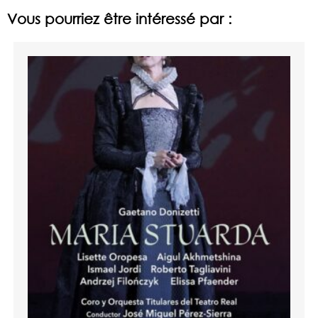
Vous pourriez être intéressé par :