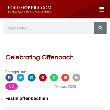
Celebrating Offenbach
Partager sur :
16 mars 2023
CD
Festin offenbachien