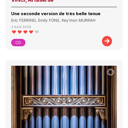
Une seconde version de très belle tenue
Eric FERRING, Emily FONS, Key'mon MURRAH
2 Août 2026
CD