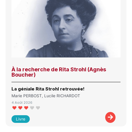
À la recherche de Rita Strohl (Agnès
Boucher)
La géniale Rita Strohl retrouvée!
Marie PERBOST, Lucile RICHARDOT
4 Août 2026
Livre