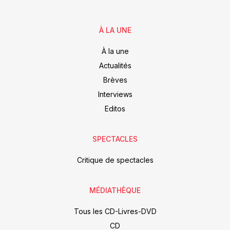
À LA UNE
À la une
Actualités
Brèves
Interviews
Editos
SPECTACLES
Critique de spectacles
MÉDIATHÈQUE
Tous les CD-Livres-DVD
CD