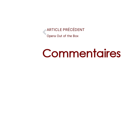
ARTICLE PRÉCÉDENT
Opera Out of the Box
Commentaires