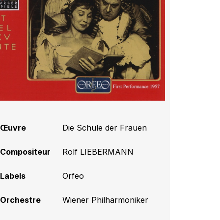
Œuvre
Die Schule der Frauen
Compositeur
Rolf LIEBERMANN
Labels
Orfeo
Orchestre
Wiener Philharmoniker