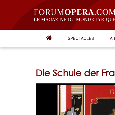
SPECTACLES
À 
Die Schule der Fr