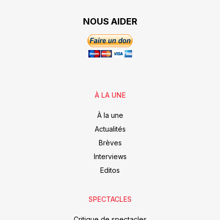
NOUS AIDER
À LA UNE
À la une
Actualités
Brèves
Interviews
Editos
SPECTACLES
Critique de spectacles