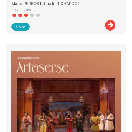
Marie PERBOST, Lucile RICHARDOT
4 Août 2026
Livre