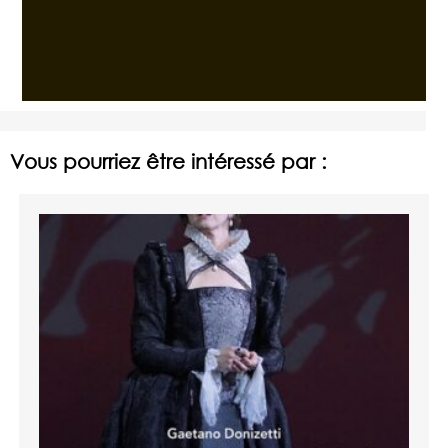
Vous pourriez être intéressé par :