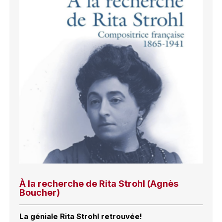
À la recherche de Rita Strohl (Agnès
Boucher)
La géniale Rita Strohl retrouvée!