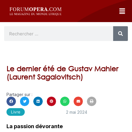
Le dernier été de Gustav Mahler
(Laurent Sagalovitsch)
Partager sur :
2 mai 2024
Livre
La passion dévorante