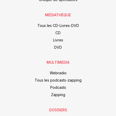
MÉDIATHÈQUE
Tous les CD-Livres-DVD
CD
Livres
DVD
MULTIMEDIA
Webradio
Tous les podcasts-zapping
Podcasts
Zapping
DOSSIERS