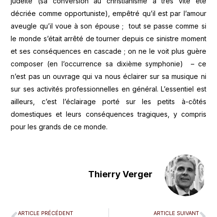
judéité (sa conversion au christianisme a très vite été
décriée comme opportuniste), empêtré qu’il est par l’amour
aveugle qu’il voue à son épouse ; tout se passe comme si
le monde s’était arrêté de tourner depuis ce sinistre moment
et ses conséquences en cascade ; on ne le voit plus guère
composer (en l’occurrence sa dixième symphonie) – ce
n’est pas un ouvrage qui va nous éclairer sur sa musique ni
sur ses activités professionnelles en général. L’essentiel est
ailleurs, c’est l’éclairage porté sur les petits à-côtés
domestiques et leurs conséquences tragiques, y compris
pour les grands de ce monde.
Thierry Verger
ARTICLE PRÉCÉDENT
ARTICLE SUIVANT