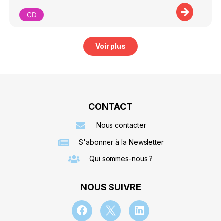
CD
Voir plus
CONTACT
Nous contacter
S'abonner à la Newsletter
Qui sommes-nous ?
NOUS SUIVRE